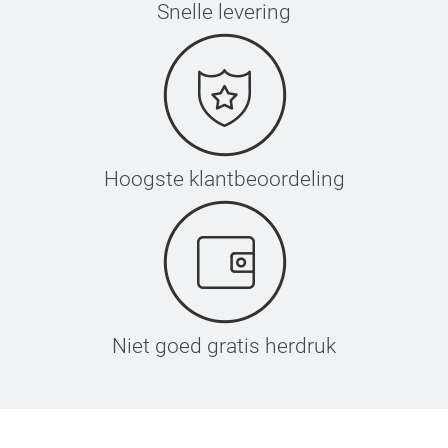
Snelle levering
Hoogste klantbeoordeling
Niet goed gratis herdruk