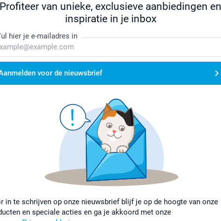
Profiteer van unieke, exclusieve aanbiedingen e
inspiratie in je inbox
ul hier je e-mailadres in
Aanmelden voor de nieuwsbrief
r in te schrijven op onze nieuwsbrief blijf je op de hoogte van onze
ducten en speciale acties en ga je akkoord met onze