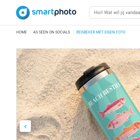
HOME
AS SEEN ON SOCIALS
REISBEKER MET EIGEN FOTO