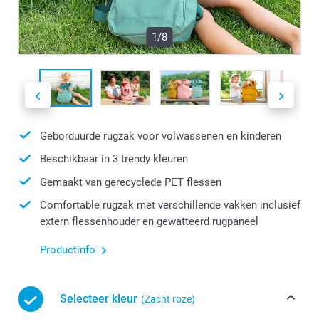
1/8
Geborduurde rugzak voor volwassenen en kinderen
Beschikbaar in 3 trendy kleuren
Gemaakt van gerecyclede PET flessen
Comfortable rugzak met verschillende vakken inclusief
extern flessenhouder en gewatteerd rugpaneel
Productinfo
Selecteer kleur
(Zacht roze)