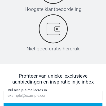
Hoogste klantbeoordeling
Niet goed gratis herdruk
Profiteer van unieke, exclusieve
aanbiedingen en inspiratie in je inbox
Vul hier je e-mailadres in