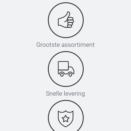
Grootste assortiment
Snelle levering