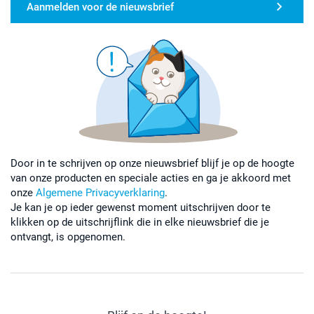
Aanmelden voor de nieuwsbrief
Door in te schrijven op onze nieuwsbrief blijf je op de hoogte
van onze producten en speciale acties en ga je akkoord met
onze
Algemene Privacyverklaring
.
Je kan je op ieder gewenst moment uitschrijven door te
klikken op de uitschrijflink die in elke nieuwsbrief die je
ontvangt, is opgenomen.