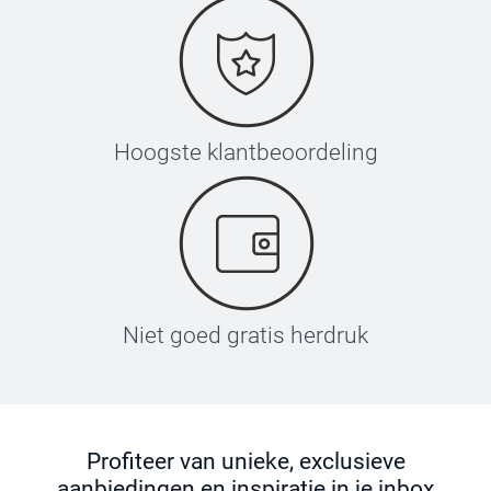
Hoogste klantbeoordeling
Niet goed gratis herdruk
Profiteer van unieke, exclusieve
aanbiedingen en inspiratie in je inbox