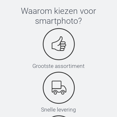
Waarom kiezen voor
smartphoto
?
Grootste assortiment
Snelle levering