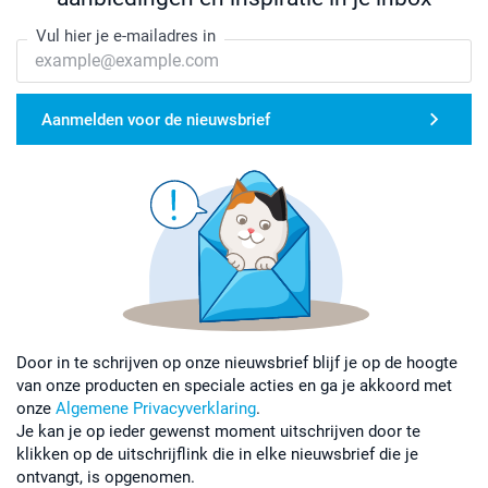
Vul hier je e-mailadres in
Aanmelden voor de nieuwsbrief
Door in te schrijven op onze nieuwsbrief blijf je op de hoogte
van onze producten en speciale acties en ga je akkoord met
onze
Algemene Privacyverklaring
.
Je kan je op ieder gewenst moment uitschrijven door te
klikken op de uitschrijflink die in elke nieuwsbrief die je
ontvangt, is opgenomen.