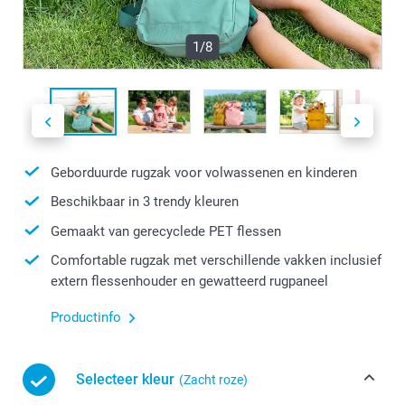
1/8
Geborduurde rugzak voor volwassenen en kinderen
Beschikbaar in 3 trendy kleuren
Gemaakt van gerecyclede PET flessen
Comfortable rugzak met verschillende vakken inclusief
extern flessenhouder en gewatteerd rugpaneel
Productinfo
Selecteer kleur
(Zacht roze)