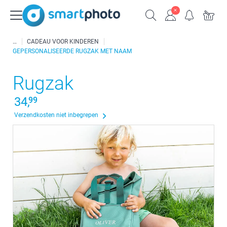
CADEAU VOOR KINDEREN
GEPERSONALISEERDE RUGZAK MET NAAM
Rugzak
34,
99
Verzendkosten niet inbegrepen