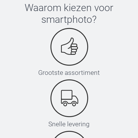
Waarom kiezen voor
smartphoto
?
Grootste assortiment
Snelle levering