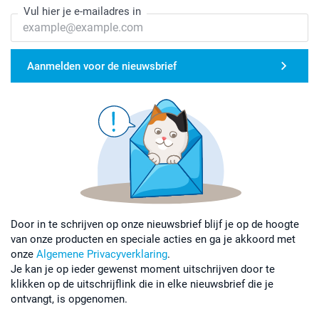
Vul hier je e-mailadres in
Aanmelden voor de nieuwsbrief
Door in te schrijven op onze nieuwsbrief blijf je op de hoogte
van onze producten en speciale acties en ga je akkoord met
onze
Algemene Privacyverklaring
.
Je kan je op ieder gewenst moment uitschrijven door te
klikken op de uitschrijflink die in elke nieuwsbrief die je
ontvangt, is opgenomen.