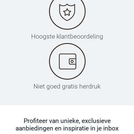
Hoogste klantbeoordeling
Niet goed gratis herdruk
Profiteer van unieke, exclusieve
aanbiedingen en inspiratie in je inbox