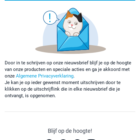
Door in te schrijven op onze nieuwsbrief blijf je op de hoogte
van onze producten en speciale acties en ga je akkoord met
onze
Algemene Privacyverklaring
.
Je kan je op ieder gewenst moment uitschrijven door te
klikken op de uitschrijflink die in elke nieuwsbrief die je
ontvangt, is opgenomen.
Blijf op de hoogte!