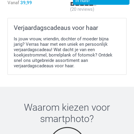
in huis!
Vanaf
39,99
(20 reviews)
Verjaardagscadeaus voor haar
Is jouw vrouw, vriendin, dochter of moeder bijna
jarig? Verras haar met een uniek en persoonlijk
verjaardagscadeau! Wat dacht je van een
koekjestrommel, borrelplank of fotomok? Ontdek
snel ons uitgebreide assortiment aan
verjaardagscadeaus voor haar.
Waarom kiezen voor
smartphoto
?