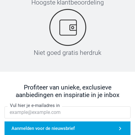
Hoogste klantbeoordeling
Niet goed gratis herdruk
Profiteer van unieke, exclusieve
aanbiedingen en inspiratie in je inbox
Vul hier je e-mailadres in
Aanmelden voor de nieuwsbrief