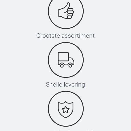
Grootste assortiment
Snelle levering