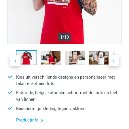
1/10
Kies uit verschillende designs en personaliseer met
tekst en/of een foto
Fairtrade, beige, katoenen schort met de look en feel
van linnen
Beschermt je kleding tegen vlekken
Productinfo