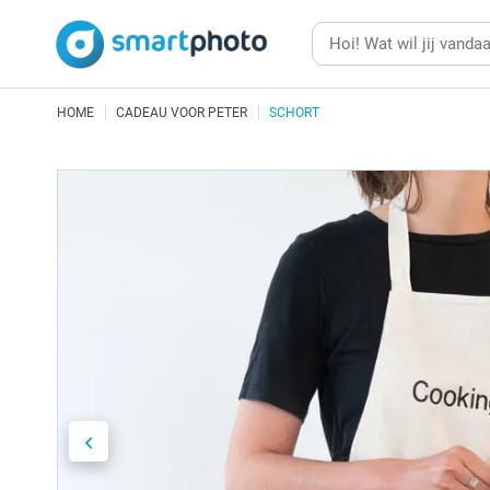
HOME
CADEAU VOOR PETER
SCHORT