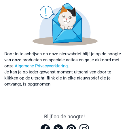
Door in te schrijven op onze nieuwsbrief blijf je op de hoogte
van onze producten en speciale acties en ga je akkoord met
onze
Algemene Privacyverklaring
.
Je kan je op ieder gewenst moment uitschrijven door te
klikken op de uitschrijflink die in elke nieuwsbrief die je
ontvangt, is opgenomen.
Blijf op de hoogte!