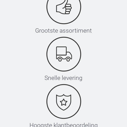
Grootste assortiment
Snelle levering
Hoogste klantbeoordeling