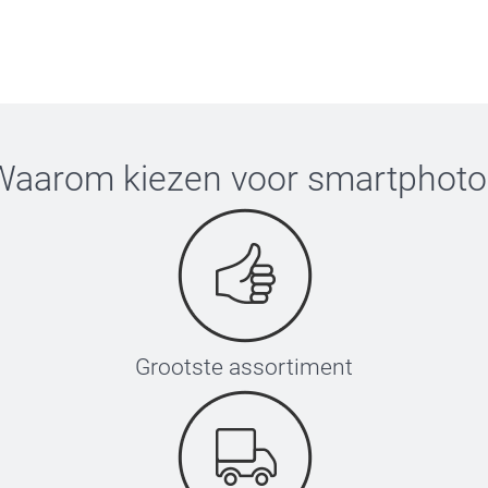
Waarom kiezen voor
smartphoto
Grootste assortiment