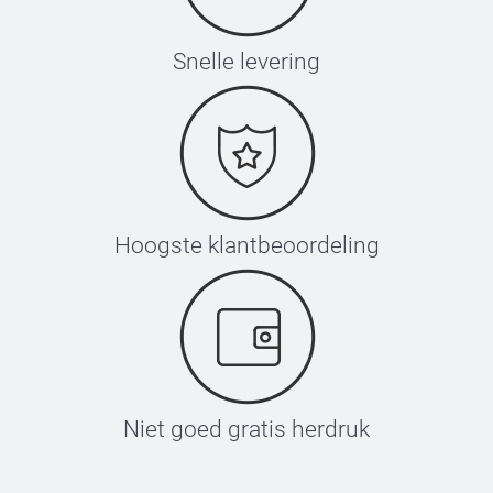
Snelle levering
Hoogste klantbeoordeling
Niet goed gratis herdruk