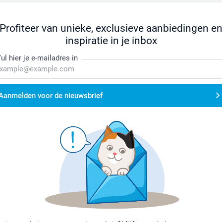
Profiteer van unieke, exclusieve aanbiedingen e
inspiratie in je inbox
ul hier je e-mailadres in
Aanmelden voor de nieuwsbrief