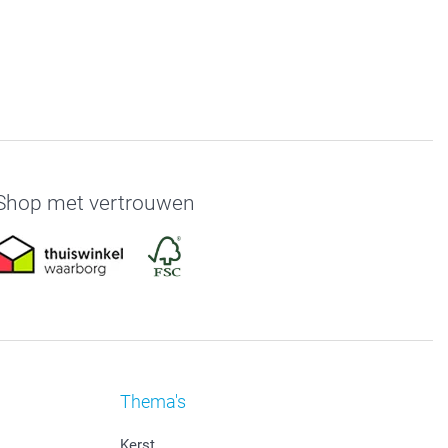
Shop met vertrouwen
Thema's
Kerst