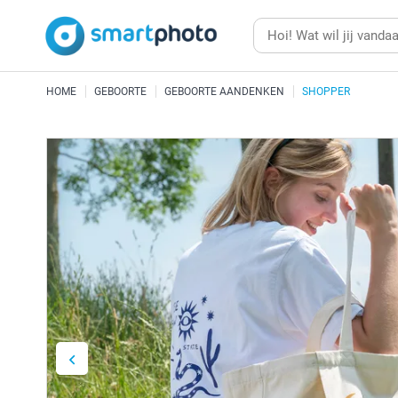
HOME
GEBOORTE
GEBOORTE AANDENKEN
SHOPPER