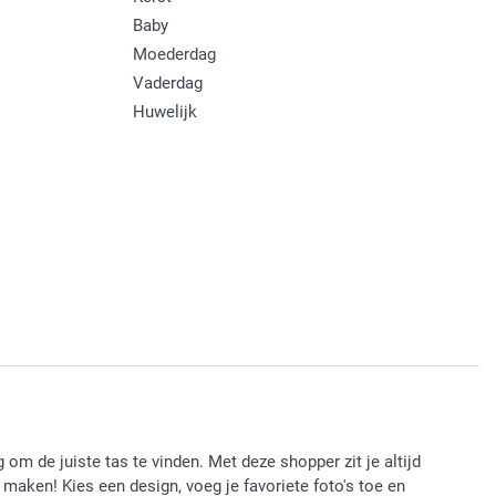
Baby
Moederdag
Vaderdag
Huwelijk
om de juiste tas te vinden. Met deze shopper zit je altijd
maken! Kies een design, voeg je favoriete foto's toe en