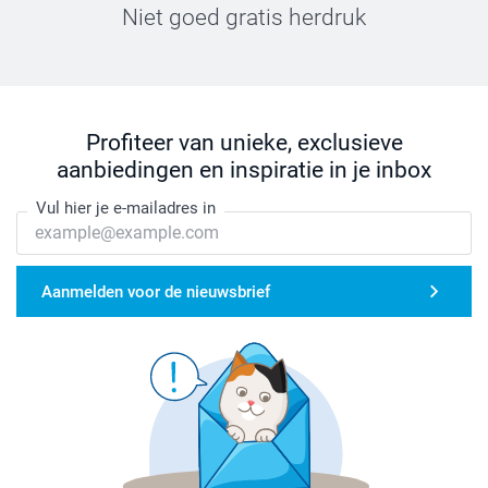
Niet goed gratis herdruk
Profiteer van unieke, exclusieve
aanbiedingen en inspiratie in je inbox
Vul hier je e-mailadres in
Aanmelden voor de nieuwsbrief