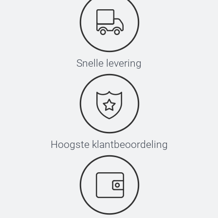
Snelle levering
Hoogste klantbeoordeling