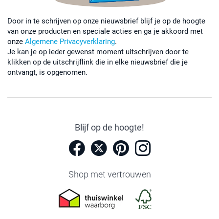
Door in te schrijven op onze nieuwsbrief blijf je op de hoogte
van onze producten en speciale acties en ga je akkoord met
onze
Algemene Privacyverklaring
.
Je kan je op ieder gewenst moment uitschrijven door te
klikken op de uitschrijflink die in elke nieuwsbrief die je
ontvangt, is opgenomen.
Blijf op de hoogte!
Shop met vertrouwen