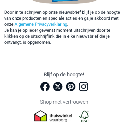
Door in te schrijven op onze nieuwsbrief blijf je op de hoogte
van onze producten en speciale acties en ga je akkoord met
onze
Algemene Privacyverklaring
.
Je kan je op ieder gewenst moment uitschrijven door te
klikken op de uitschrijflink die in elke nieuwsbrief die je
ontvangt, is opgenomen.
Blijf op de hoogte!
Shop met vertrouwen