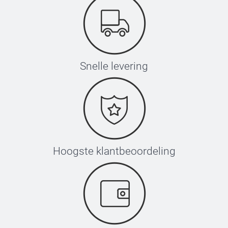
Snelle levering
Hoogste klantbeoordeling