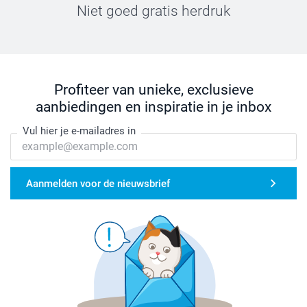
Niet goed gratis herdruk
Profiteer van unieke, exclusieve
aanbiedingen en inspiratie in je inbox
Vul hier je e-mailadres in
Aanmelden voor de nieuwsbrief