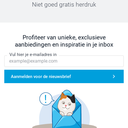
Niet goed gratis herdruk
Profiteer van unieke, exclusieve
aanbiedingen en inspiratie in je inbox
Vul hier je e-mailadres in
Aanmelden voor de nieuwsbrief