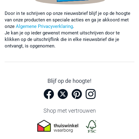
Door in te schrijven op onze nieuwsbrief blijf je op de hoogte
van onze producten en speciale acties en ga je akkoord met
onze
Algemene Privacyverklaring
.
Je kan je op ieder gewenst moment uitschrijven door te
klikken op de uitschrijflink die in elke nieuwsbrief die je
ontvangt, is opgenomen.
Blijf op de hoogte!
Shop met vertrouwen