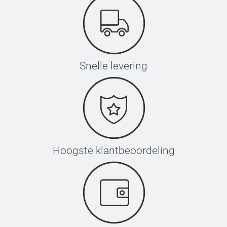
Snelle levering
Hoogste klantbeoordeling