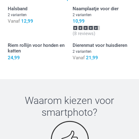
Halsband
Naamplaatje voor dier
2 varianten
2 varianten
Vanaf
12,99
10,99
(8 reviews)
Riem rollijn voor honden en
Dierenmat voor huisdieren
katten
2 varianten
24,99
Vanaf
21,99
Waarom kiezen voor
smartphoto
?