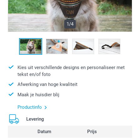
1/4
Kies uit verschillende designs en personaliseer met
tekst en/of foto
Afwerking van hoge kwaliteit
Maak je huisdier blij
Productinfo
Levering
Datum
Prijs