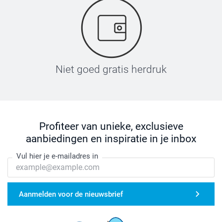
Niet goed gratis herdruk
Profiteer van unieke, exclusieve
aanbiedingen en inspiratie in je inbox
Vul hier je e-mailadres in
Aanmelden voor de nieuwsbrief