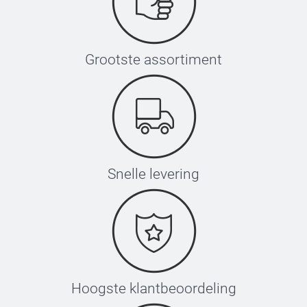
Grootste assortiment
Snelle levering
Hoogste klantbeoordeling