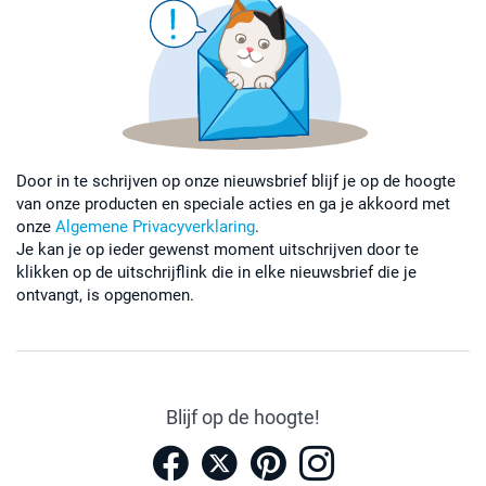
Door in te schrijven op onze nieuwsbrief blijf je op de hoogte
van onze producten en speciale acties en ga je akkoord met
onze
Algemene Privacyverklaring
.
Je kan je op ieder gewenst moment uitschrijven door te
klikken op de uitschrijflink die in elke nieuwsbrief die je
ontvangt, is opgenomen.
Blijf op de hoogte!