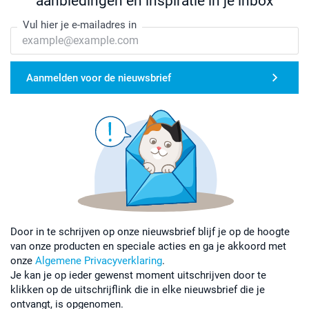
aanbiedingen en inspiratie in je inbox
Vul hier je e-mailadres in
Aanmelden voor de nieuwsbrief
Door in te schrijven op onze nieuwsbrief blijf je op de hoogte
van onze producten en speciale acties en ga je akkoord met
onze
Algemene Privacyverklaring
.
Je kan je op ieder gewenst moment uitschrijven door te
klikken op de uitschrijflink die in elke nieuwsbrief die je
ontvangt, is opgenomen.