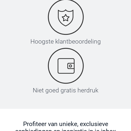
Hoogste klantbeoordeling
Niet goed gratis herdruk
Profiteer van unieke, exclusieve