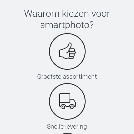
Waarom kiezen voor
smartphoto
?
Grootste assortiment
Snelle levering