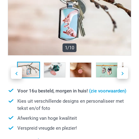
1/10
Voor 16u besteld, morgen in huis!
(zie voorwaarden)
Kies uit verschillende designs en personaliseer met
tekst en/of foto
Afwerking van hoge kwaliteit
Verspreid vreugde en plezier!