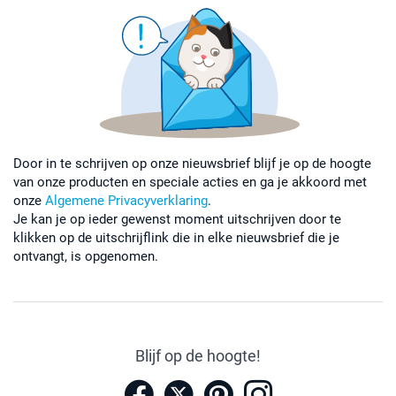
Door in te schrijven op onze nieuwsbrief blijf je op de hoogte
van onze producten en speciale acties en ga je akkoord met
onze
Algemene Privacyverklaring
.
Je kan je op ieder gewenst moment uitschrijven door te
klikken op de uitschrijflink die in elke nieuwsbrief die je
ontvangt, is opgenomen.
Blijf op de hoogte!