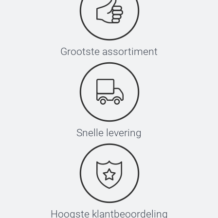
Grootste assortiment
Snelle levering
Hoogste klantbeoordeling