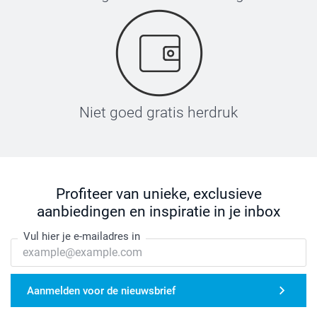
Niet goed gratis herdruk
Profiteer van unieke, exclusieve
aanbiedingen en inspiratie in je inbox
Vul hier je e-mailadres in
Aanmelden voor de nieuwsbrief