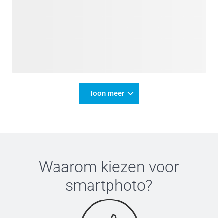
Toon meer
Waarom kiezen voor
smartphoto
?