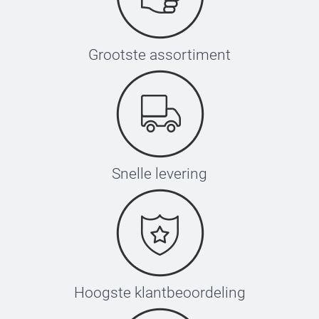
Grootste assortiment
Snelle levering
Hoogste klantbeoordeling