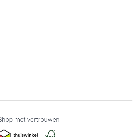
Shop met vertrouwen