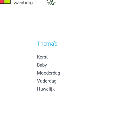
Thema's
Kerst
Baby
Moederdag
Vaderdag
Huwelijk