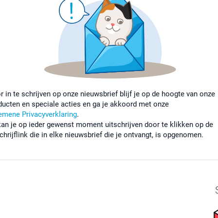
r in te schrijven op onze nieuwsbrief blijf je op de hoogte van onze
ducten en speciale acties en ga je akkoord met onze
emene Privacyverklaring
.
kan je op ieder gewenst moment uitschrijven door te klikken op de
chrijflink die in elke nieuwsbrief die je ontvangt, is opgenomen.