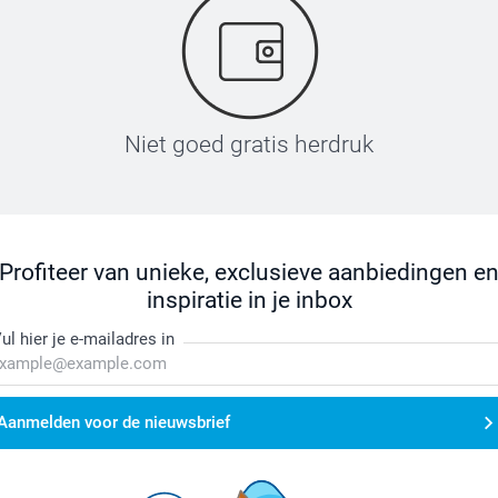
Niet goed gratis herdruk
Profiteer van unieke, exclusieve aanbiedingen e
inspiratie in je inbox
ul hier je e-mailadres in
Aanmelden voor de nieuwsbrief