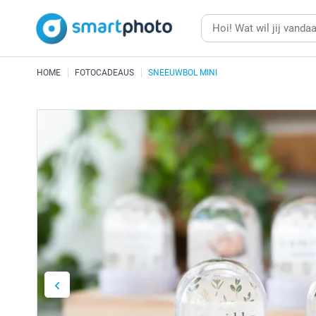
HOME
FOTOCADEAUS
SNEEUWBOL MINI