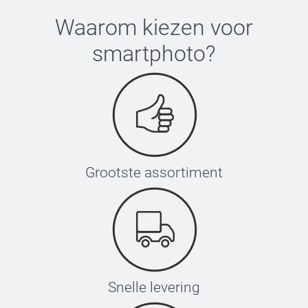
Waarom kiezen voor
smartphoto
?
Grootste assortiment
Snelle levering