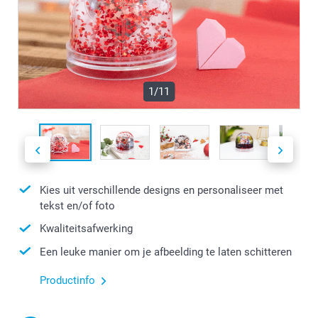
1/11
Kies uit verschillende designs en personaliseer met
tekst en/of foto
Kwaliteitsafwerking
Een leuke manier om je afbeelding te laten schitteren
Productinfo