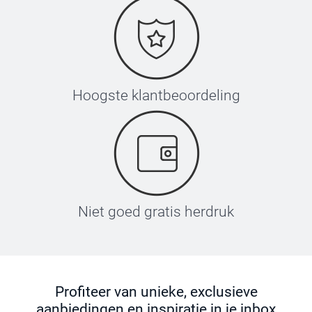
Hoogste klantbeoordeling
Niet goed gratis herdruk
Profiteer van unieke, exclusieve
aanbiedingen en inspiratie in je inbox