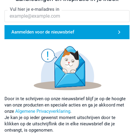
Vul hier je e-mailadres in
Aanmelden voor de nieuwsbrief
Door in te schrijven op onze nieuwsbrief blijf je op de hoogte
van onze producten en speciale acties en ga je akkoord met
onze
Algemene Privacyverklaring
.
Je kan je op ieder gewenst moment uitschrijven door te
klikken op de uitschrijflink die in elke nieuwsbrief die je
ontvangt, is opgenomen.