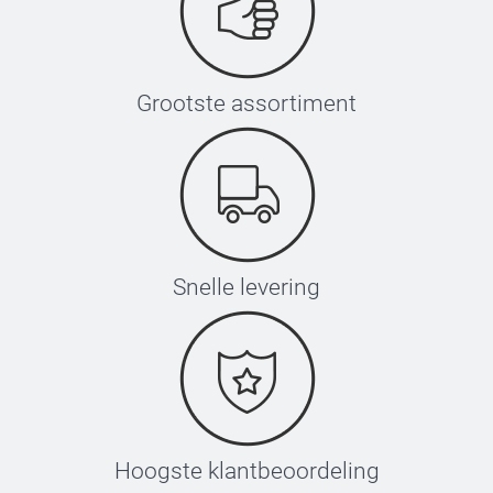
Grootste assortiment
Snelle levering
Hoogste klantbeoordeling