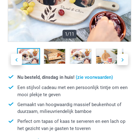
1/11
Nu besteld, dinsdag in huis!
(zie voorwaarden)
Een stijlvol cadeau met een persoonlijk tintje om een
mooi plekje te geven
Gemaakt van hoogwaardig massief beukenhout of
duurzaam, milieuvriendelijk bamboe
Perfect om tapas of kaas te serveren en een lach op
het gezicht van je gasten te toveren