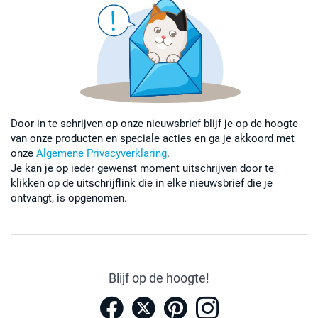
Door in te schrijven op onze nieuwsbrief blijf je op de hoogte
van onze producten en speciale acties en ga je akkoord met
onze
Algemene Privacyverklaring
.
Je kan je op ieder gewenst moment uitschrijven door te
klikken op de uitschrijflink die in elke nieuwsbrief die je
ontvangt, is opgenomen.
Blijf op de hoogte!