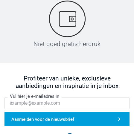
Niet goed gratis herdruk
Profiteer van unieke, exclusieve
aanbiedingen en inspiratie in je inbox
Vul hier je e-mailadres in
Aanmelden voor de nieuwsbrief