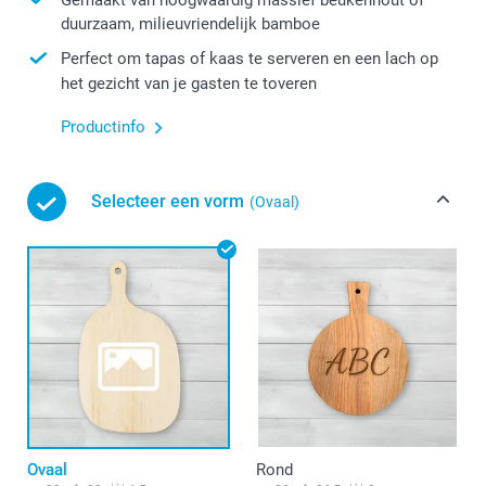
duurzaam, milieuvriendelijk bamboe
Perfect om tapas of kaas te serveren en een lach op
het gezicht van je gasten te toveren
Productinfo
Selecteer een vorm
(Ovaal)
Ovaal
Rond