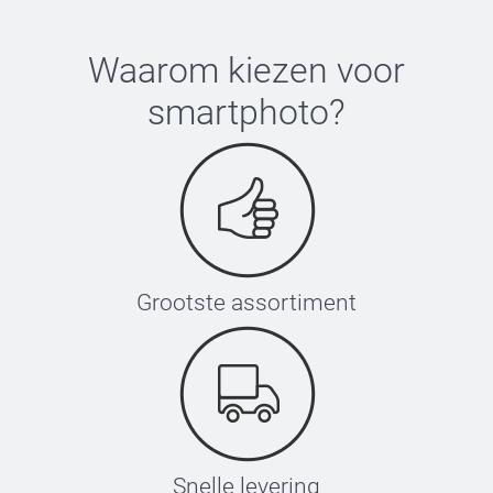
Waarom kiezen voor
smartphoto
?
Grootste assortiment
Snelle levering