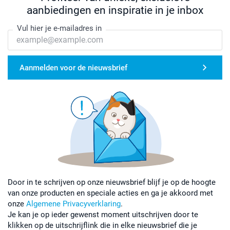
aanbiedingen en inspiratie in je inbox
Vul hier je e-mailadres in
Aanmelden voor de nieuwsbrief
Door in te schrijven op onze nieuwsbrief blijf je op de hoogte
van onze producten en speciale acties en ga je akkoord met
onze
Algemene Privacyverklaring
.
Je kan je op ieder gewenst moment uitschrijven door te
klikken op de uitschrijflink die in elke nieuwsbrief die je