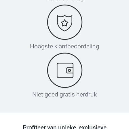
Hoogste klantbeoordeling
Niet goed gratis herdruk
Profiteer van unieke, exclusieve