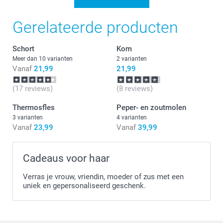
Gerelateerde producten
Schort
Kom
Meer dan 10 varianten
2 varianten
Vanaf
21,99
21,99
(17 reviews)
(8 reviews)
Thermosfles
Peper- en zoutmolen
3 varianten
4 varianten
Vanaf
23,99
Vanaf
39,99
Cadeaus voor haar
Verras je vrouw, vriendin, moeder of zus met een
uniek en gepersonaliseerd geschenk.