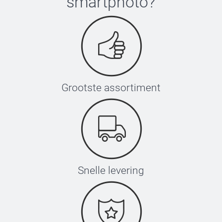
smartphoto
?
Grootste assortiment
Snelle levering