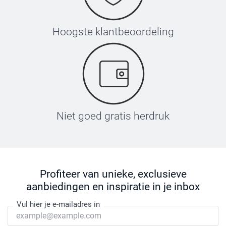
Hoogste klantbeoordeling
Niet goed gratis herdruk
Profiteer van unieke, exclusieve
aanbiedingen en inspiratie in je inbox
Vul hier je e-mailadres in