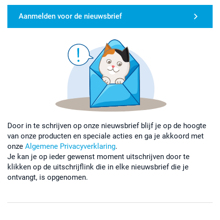
Aanmelden voor de nieuwsbrief
Door in te schrijven op onze nieuwsbrief blijf je op de hoogte
van onze producten en speciale acties en ga je akkoord met
onze
Algemene Privacyverklaring
.
Je kan je op ieder gewenst moment uitschrijven door te
klikken op de uitschrijflink die in elke nieuwsbrief die je
ontvangt, is opgenomen.