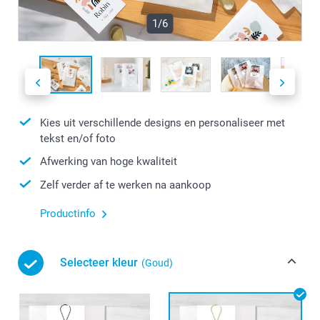
1/6
Kies uit verschillende designs en personaliseer met
tekst en/of foto
Afwerking van hoge kwaliteit
Zelf verder af te werken na aankoop
Productinfo
Selecteer kleur
(Goud)