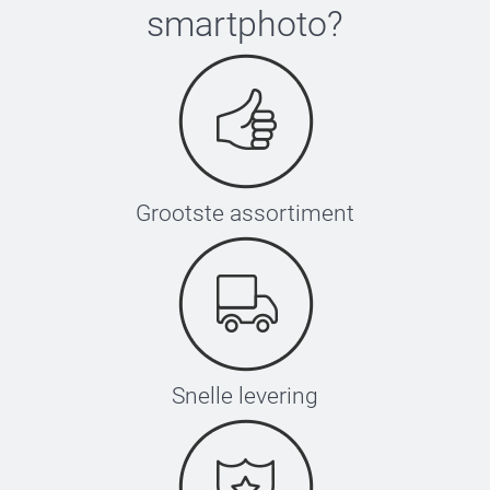
smartphoto
?
Grootste assortiment
Snelle levering