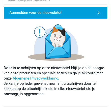
Aanmelden voor de nieuwsbrief
Door in te schrijven op onze nieuwsbrief blijf je op de hoogte
van onze producten en speciale acties en ga je akkoord met
onze
Algemene Privacyverklaring
.
Je kan je op ieder gewenst moment uitschrijven door te
klikken op de uitschrijflink die in elke nieuwsbrief die je
ontvangt, is opgenomen.