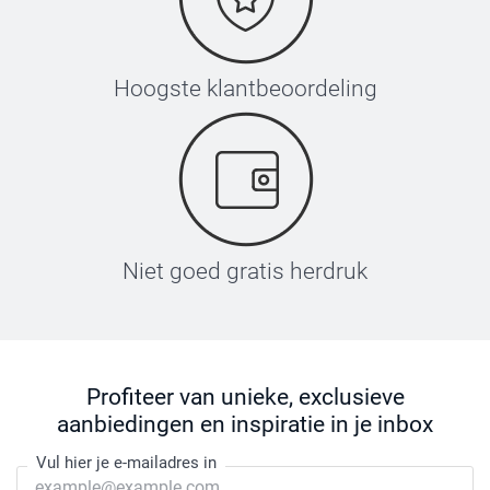
Hoogste klantbeoordeling
Niet goed gratis herdruk
Profiteer van unieke, exclusieve
aanbiedingen en inspiratie in je inbox
Vul hier je e-mailadres in