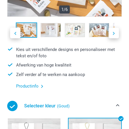
1/6
Kies uit verschillende designs en personaliseer met
tekst en/of foto
Afwerking van hoge kwaliteit
Zelf verder af te werken na aankoop
Productinfo
Selecteer kleur
(Goud)