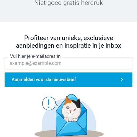
Niet goed gratis herdruk
Profiteer van unieke, exclusieve
aanbiedingen en inspiratie in je inbox
Vul hier je e-mailadres in
Aanmelden voor de nieuwsbrief