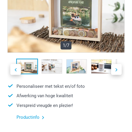
1/7
Personaliseer met tekst en/of foto
Afwerking van hoge kwaliteit
Verspreid vreugde en plezier!
Productinfo