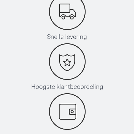
Snelle levering
Hoogste klantbeoordeling