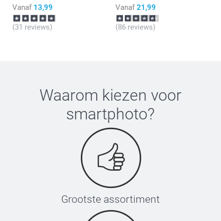
Vanaf
13,99
Vanaf
21,99
(31 reviews)
(86 reviews)
Waarom kiezen voor
smartphoto
?
Grootste assortiment