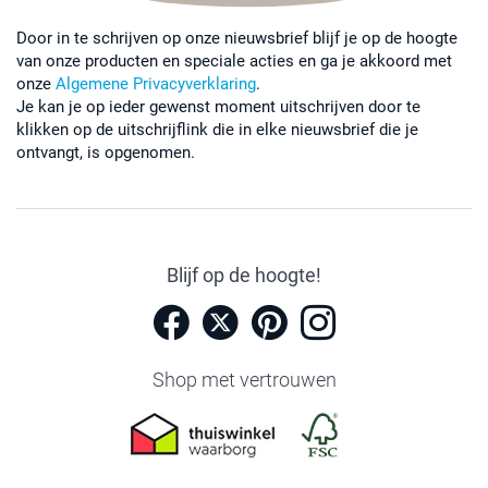
Door in te schrijven op onze nieuwsbrief blijf je op de hoogte
van onze producten en speciale acties en ga je akkoord met
onze
Algemene Privacyverklaring
.
Je kan je op ieder gewenst moment uitschrijven door te
klikken op de uitschrijflink die in elke nieuwsbrief die je
ontvangt, is opgenomen.
Blijf op de hoogte!
Shop met vertrouwen