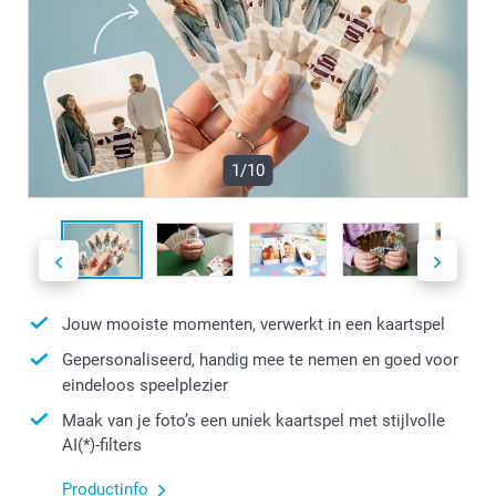
1/10
Jouw mooiste momenten, verwerkt in een kaartspel
Gepersonaliseerd, handig mee te nemen en goed voor
eindeloos speelplezier
Maak van je foto’s een uniek kaartspel met stijlvolle
AI(*)-filters
Productinfo