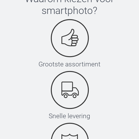
smartphoto
?
Grootste assortiment
Snelle levering