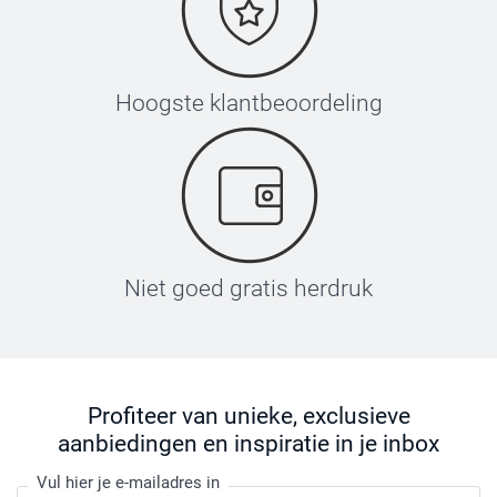
Hoogste klantbeoordeling
Niet goed gratis herdruk
Profiteer van unieke, exclusieve
aanbiedingen en inspiratie in je inbox
Vul hier je e-mailadres in