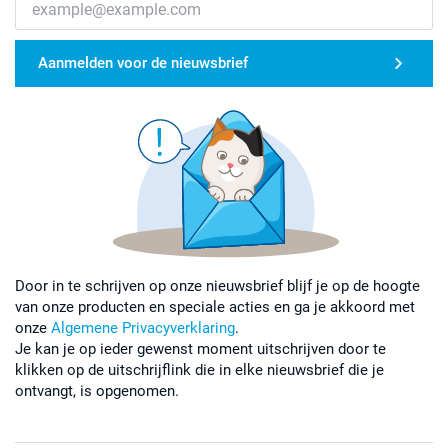
Aanmelden voor de nieuwsbrief
Door in te schrijven op onze nieuwsbrief blijf je op de hoogte
van onze producten en speciale acties en ga je akkoord met
onze
Algemene Privacyverklaring
.
Je kan je op ieder gewenst moment uitschrijven door te
klikken op de uitschrijflink die in elke nieuwsbrief die je
ontvangt, is opgenomen.