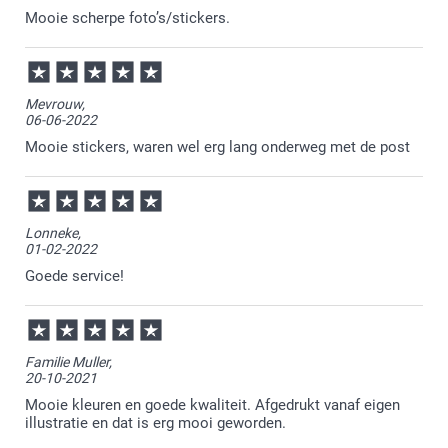
Mooie scherpe foto’s/stickers.
Mevrouw,
06-06-2022
Mooie stickers, waren wel erg lang onderweg met de post
Lonneke,
01-02-2022
Goede service!
Familie Muller,
20-10-2021
Mooie kleuren en goede kwaliteit. Afgedrukt vanaf eigen
illustratie en dat is erg mooi geworden.