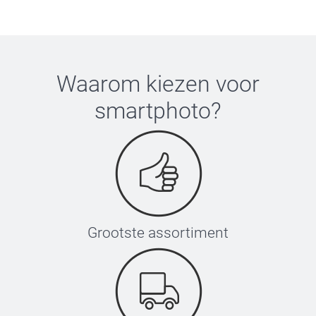
Waarom kiezen voor
smartphoto
?
Grootste assortiment