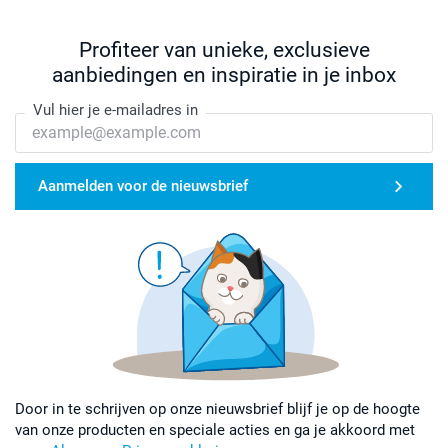
Profiteer van unieke, exclusieve
aanbiedingen en inspiratie in je inbox
Vul hier je e-mailadres in
Aanmelden voor de nieuwsbrief
Door in te schrijven op onze nieuwsbrief blijf je op de hoogte
van onze producten en speciale acties en ga je akkoord met