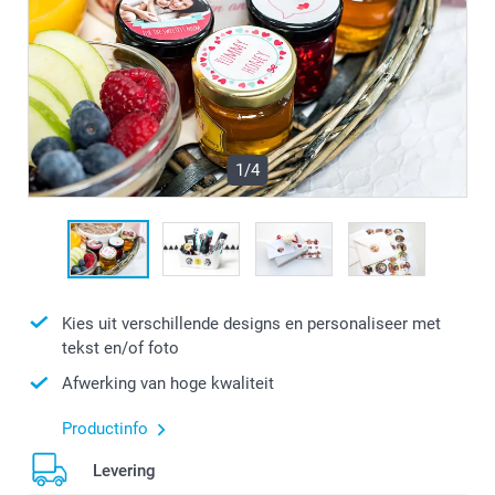
1/4
Kies uit verschillende designs en personaliseer met
tekst en/of foto
Afwerking van hoge kwaliteit
Productinfo
Levering