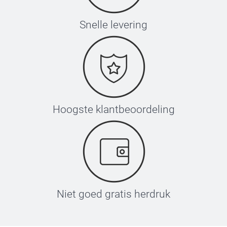
Snelle levering
Hoogste klantbeoordeling
Niet goed gratis herdruk