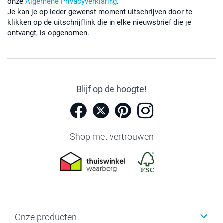
onze
Algemene Privacyverklaring
.
Je kan je op ieder gewenst moment uitschrijven door te
klikken op de uitschrijflink die in elke nieuwsbrief die je
ontvangt, is opgenomen.
Blijf op de hoogte!
Shop met vertrouwen
Onze producten