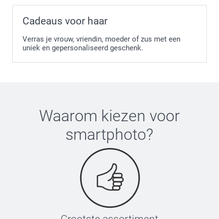
Cadeaus voor haar
Verras je vrouw, vriendin, moeder of zus met een
uniek en gepersonaliseerd geschenk.
Waarom kiezen voor
smartphoto
?
Grootste assortiment