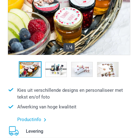
1/4
Kies uit verschillende designs en personaliseer met
tekst en/of foto
Afwerking van hoge kwaliteit
Productinfo
Levering