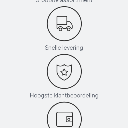
Snelle levering
Hoogste klantbeoordeling