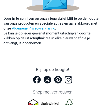
Door in te schrijven op onze nieuwsbrief blijf je op de hoogte
van onze producten en speciale acties en ga je akkoord met
onze
Algemene Privacyverklaring
.
Je kan je op ieder gewenst moment uitschrijven door te
klikken op de uitschrijflink die in elke nieuwsbrief die je
ontvangt, is opgenomen.
Blijf op de hoogte!
Shop met vertrouwen