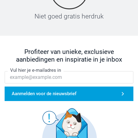
Niet goed gratis herdruk
Profiteer van unieke, exclusieve
aanbiedingen en inspiratie in je inbox
Vul hier je e-mailadres in
Aanmelden voor de nieuwsbrief