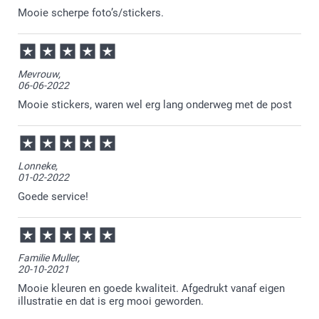
Mooie scherpe foto’s/stickers.
Mevrouw,
06-06-2022
Mooie stickers, waren wel erg lang onderweg met de post
Lonneke,
01-02-2022
Goede service!
Familie Muller,
20-10-2021
Mooie kleuren en goede kwaliteit. Afgedrukt vanaf eigen
illustratie en dat is erg mooi geworden.