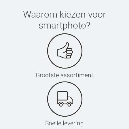
Waarom kiezen voor
smartphoto
?
Grootste assortiment
Snelle levering