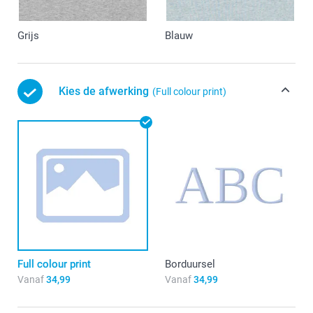
Grijs
Blauw
Kies de afwerking
(Full colour print)
Full colour print
Borduursel
Vanaf
34,99
Vanaf
34,99