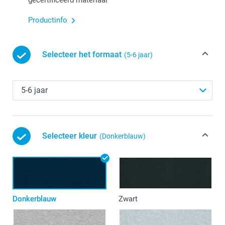
Productinfo
Selecteer het formaat
(5-6 jaar)
Selecteer kleur
(Donkerblauw)
Donkerblauw
Zwart