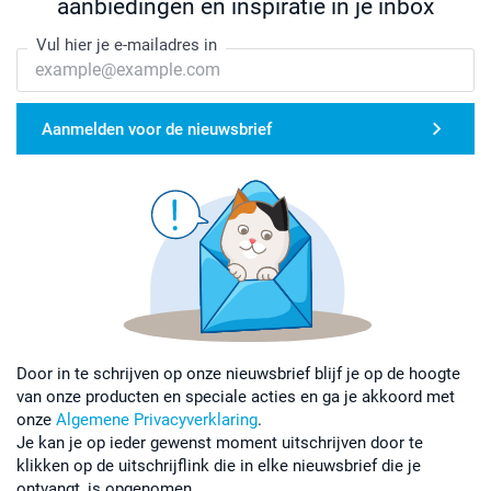
aanbiedingen en inspiratie in je inbox
Vul hier je e-mailadres in
Aanmelden voor de nieuwsbrief
Door in te schrijven op onze nieuwsbrief blijf je op de hoogte
van onze producten en speciale acties en ga je akkoord met
onze
Algemene Privacyverklaring
.
Je kan je op ieder gewenst moment uitschrijven door te
klikken op de uitschrijflink die in elke nieuwsbrief die je
ontvangt, is opgenomen.