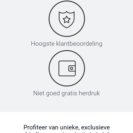
Hoogste klantbeoordeling
Niet goed gratis herdruk
Profiteer van unieke, exclusieve