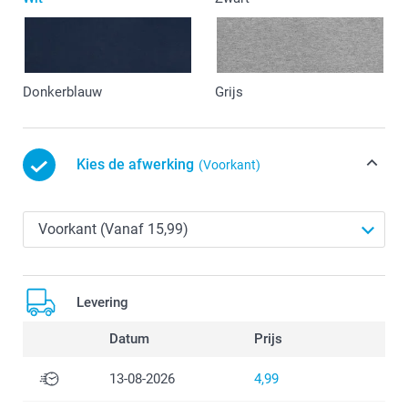
Donkerblauw
Grijs
Kies de afwerking
(Voorkant)
Levering
Datum
Prijs
13-08-2026
4,99