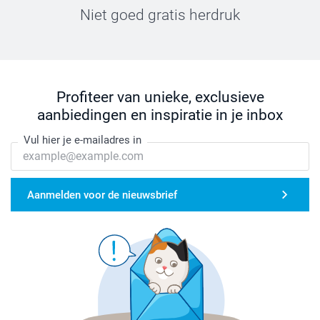
Niet goed gratis herdruk
Profiteer van unieke, exclusieve
aanbiedingen en inspiratie in je inbox
Vul hier je e-mailadres in
Aanmelden voor de nieuwsbrief