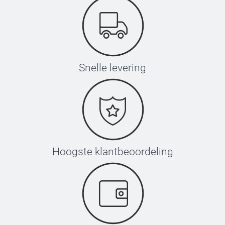
Snelle levering
Hoogste klantbeoordeling