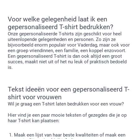
Voor welke gelegenheid laat ik een
gepersonaliseerd T-shirt bedrukken?
Onze gepersonaliseerde T-shirts zijn geschikt voor heel
uiteenlopende gelegenheden en personen. Zo zijn ze
bijvoorbeeld enorm populair voor Vaderdag, maar ook voor
een groep vriendinnen, een familie, een koppel enzovoort.
Een gepersonaliseerd T-shirt is dan ook altijd een groot
succes, maakt niet uit of het nu leuk of praktisch bedoeld
is.
Tekst ideeën voor een gepersonaliseerd T-
shirt voor vrouwen
Wil je graag een T-shirt laten bedrukken voor een vrouw?
Hier vind je een paar mooie teksten of gezegdes die je op
haar T-shirt kan plaatsen:
Maak een lijst van haar beste kwaliteiten of maak een