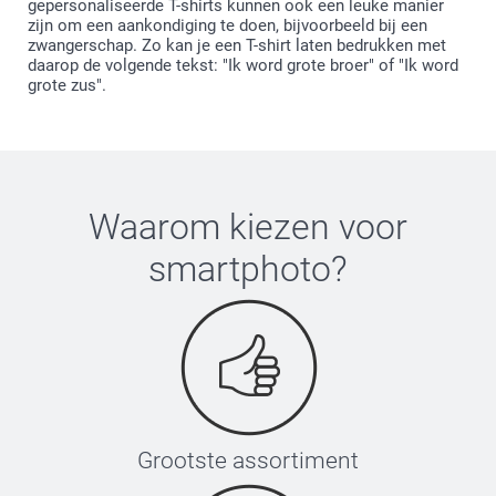
gepersonaliseerde T-shirts kunnen ook een leuke manier
zijn om een aankondiging te doen, bijvoorbeeld bij een
zwangerschap. Zo kan je een T-shirt laten bedrukken met
daarop de volgende tekst: "Ik word grote broer" of "Ik word
grote zus".
Waarom kiezen voor
smartphoto
?
Grootste assortiment