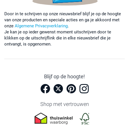
Door in te schrijven op onze nieuwsbrief blijf je op de hoogte
van onze producten en speciale acties en ga je akkoord met
onze
Algemene Privacyverklaring
.
Je kan je op ieder gewenst moment uitschrijven door te
klikken op de uitschrijflink die in elke nieuwsbrief die je
ontvangt, is opgenomen.
Blijf op de hoogte!
Shop met vertrouwen