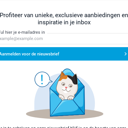
Profiteer van unieke, exclusieve aanbiedingen e
inspiratie in je inbox
ul hier je e-mailadres in
Aanmelden voor de nieuwsbrief