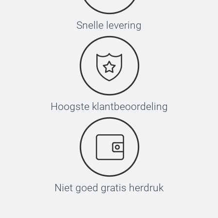
Snelle levering
Hoogste klantbeoordeling
Niet goed gratis herdruk