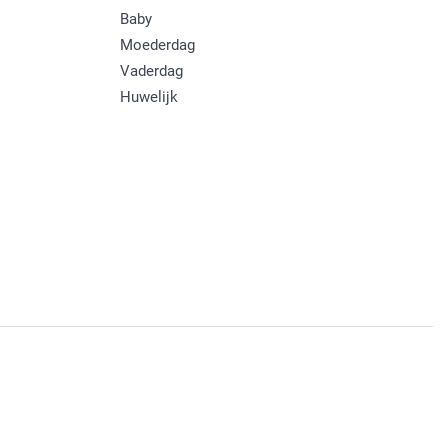
Baby
Moederdag
Vaderdag
Huwelijk