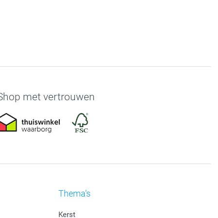
Shop met vertrouwen
Thema's
Kerst