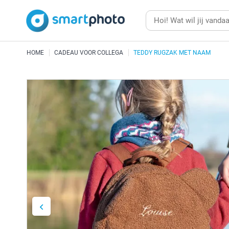
HOME
CADEAU VOOR COLLEGA
TEDDY RUGZAK MET NAAM