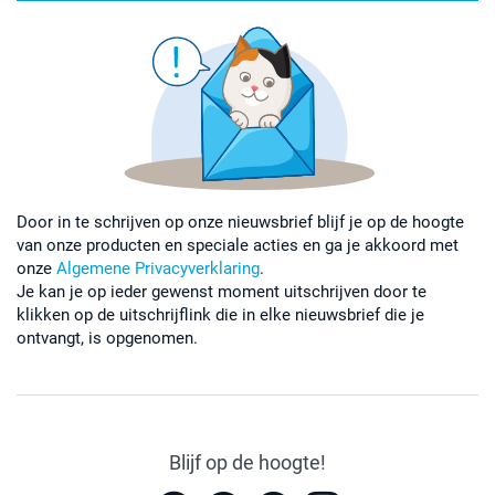
Door in te schrijven op onze nieuwsbrief blijf je op de hoogte
van onze producten en speciale acties en ga je akkoord met
onze
Algemene Privacyverklaring
.
Je kan je op ieder gewenst moment uitschrijven door te
klikken op de uitschrijflink die in elke nieuwsbrief die je
ontvangt, is opgenomen.
Blijf op de hoogte!