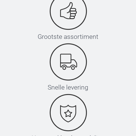
Grootste assortiment
Snelle levering