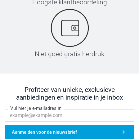
Hoogste klantbeoordeling
Niet goed gratis herdruk
Profiteer van unieke, exclusieve
aanbiedingen en inspiratie in je inbox
Vul hier je e-mailadres in
Aanmelden voor de nieuwsbrief