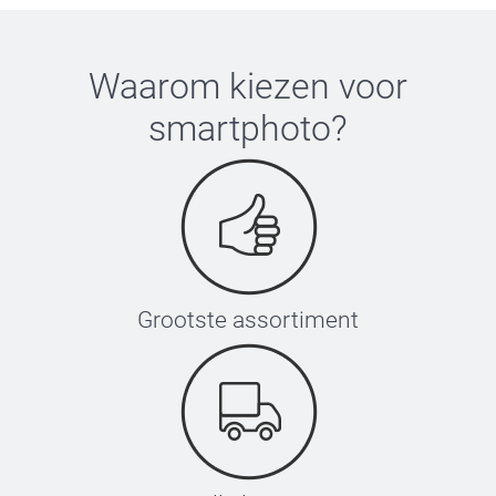
Waarom kiezen voor
smartphoto
?
Grootste assortiment