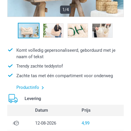
1/4
Komt volledig gepersonaliseerd, geborduurd met je
naam of tekst
Trendy zachte teddystof
Zachte tas met één compartiment voor onderweg
Productinfo
Levering
Datum
Prijs
12-08-2026
4,99