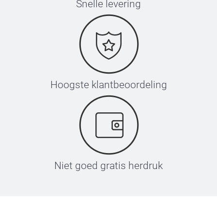
Snelle levering
Hoogste klantbeoordeling
Niet goed gratis herdruk