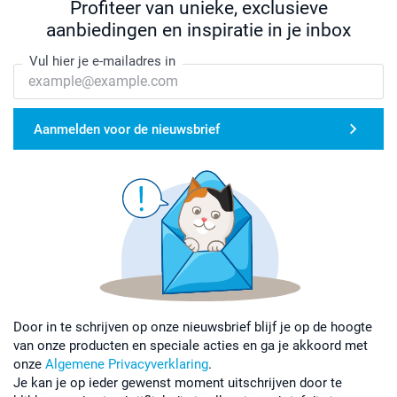
Profiteer van unieke, exclusieve
aanbiedingen en inspiratie in je inbox
Vul hier je e-mailadres in
Aanmelden voor de nieuwsbrief
Door in te schrijven op onze nieuwsbrief blijf je op de hoogte
van onze producten en speciale acties en ga je akkoord met
onze
Algemene Privacyverklaring
.
Je kan je op ieder gewenst moment uitschrijven door te