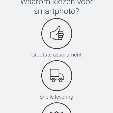
Waarom kiezen voor
smartphoto
?
Grootste assortiment
Snelle levering