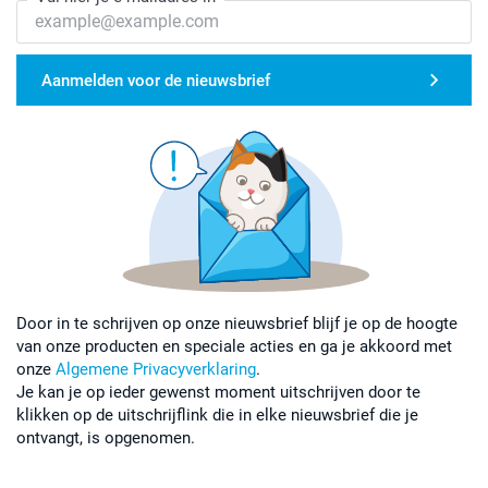
Aanmelden voor de nieuwsbrief
Door in te schrijven op onze nieuwsbrief blijf je op de hoogte
van onze producten en speciale acties en ga je akkoord met
onze
Algemene Privacyverklaring
.
Je kan je op ieder gewenst moment uitschrijven door te
klikken op de uitschrijflink die in elke nieuwsbrief die je
ontvangt, is opgenomen.