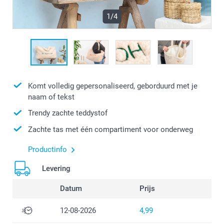
1/4
Komt volledig gepersonaliseerd, geborduurd met je
naam of tekst
Trendy zachte teddystof
Zachte tas met één compartiment voor onderweg
Productinfo
Levering
Datum
Prijs
12-08-2026
4,99