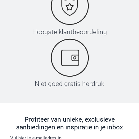
Hoogste klantbeoordeling
Niet goed gratis herdruk
Profiteer van unieke, exclusieve
aanbiedingen en inspiratie in je inbox
Vul hier je e-mailadres in