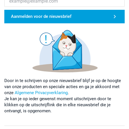
Aanmelden voor de nieuwsbrief
Door in te schrijven op onze nieuwsbrief blijf je op de hoogte
van onze producten en speciale acties en ga je akkoord met
onze
Algemene Privacyverklaring
.
Je kan je op ieder gewenst moment uitschrijven door te
klikken op de uitschrijflink die in elke nieuwsbrief die je
ontvangt, is opgenomen.