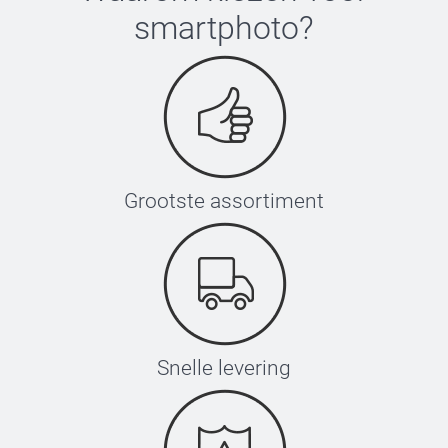
smartphoto
?
Grootste assortiment
Snelle levering