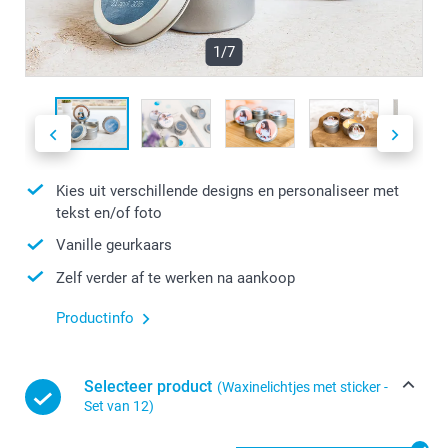
1/7
Kies uit verschillende designs en personaliseer met
tekst en/of foto
Vanille geurkaars
Zelf verder af te werken na aankoop
Productinfo
Selecteer product
(Waxinelichtjes met sticker -
Set van 12)