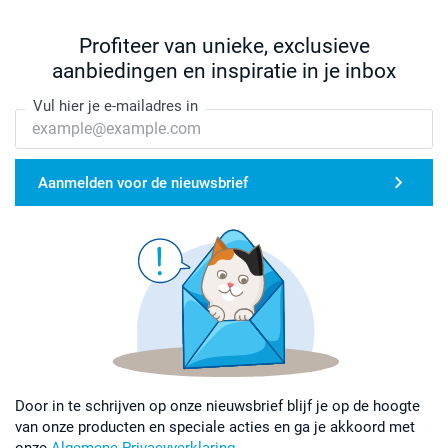
Profiteer van unieke, exclusieve
aanbiedingen en inspiratie in je inbox
Vul hier je e-mailadres in
Aanmelden voor de nieuwsbrief
Door in te schrijven op onze nieuwsbrief blijf je op de hoogte
van onze producten en speciale acties en ga je akkoord met
onze
Algemene Privacyverklaring
.