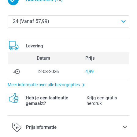
Levering
Datum
Prijs
12-08-2026
4,99
Meer informatie over alle bezorgopties
Heb je een taalfoutje
Krijg een gratis
gemaakt?
herdruk
Prijsinformatie