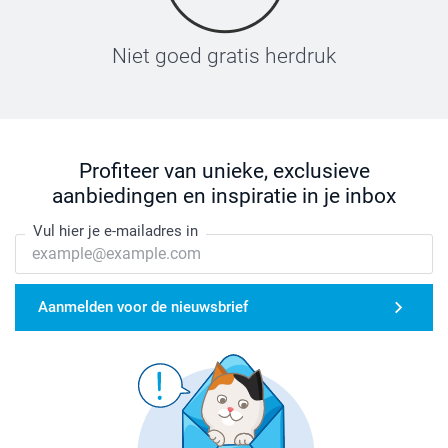
Niet goed gratis herdruk
Profiteer van unieke, exclusieve
aanbiedingen en inspiratie in je inbox
Vul hier je e-mailadres in
Aanmelden voor de nieuwsbrief