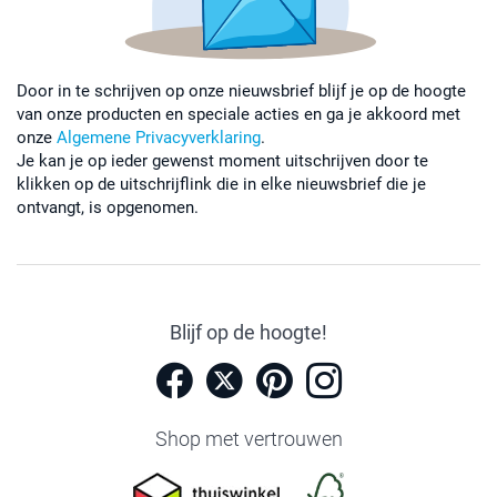
Door in te schrijven op onze nieuwsbrief blijf je op de hoogte
van onze producten en speciale acties en ga je akkoord met
onze
Algemene Privacyverklaring
.
Je kan je op ieder gewenst moment uitschrijven door te
klikken op de uitschrijflink die in elke nieuwsbrief die je
ontvangt, is opgenomen.
Blijf op de hoogte!
Shop met vertrouwen