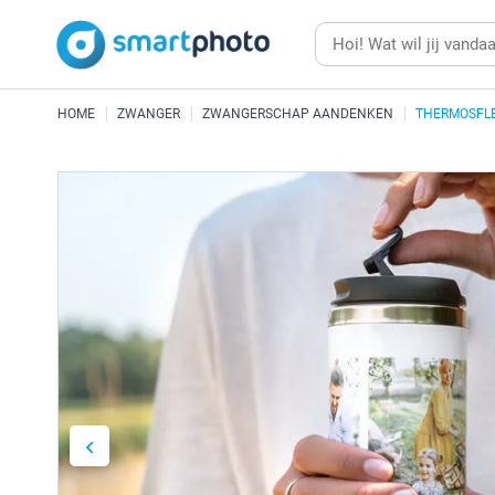
HOME
ZWANGER
ZWANGERSCHAP AANDENKEN
THERMOSFL