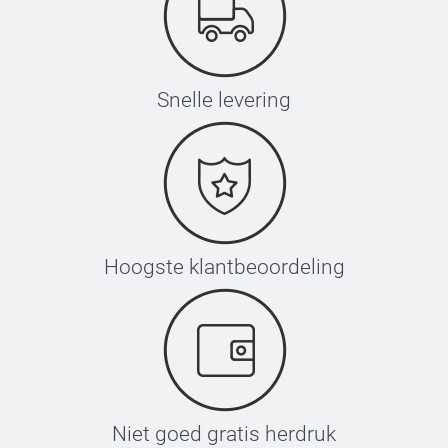
Snelle levering
Hoogste klantbeoordeling
Niet goed gratis herdruk