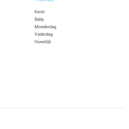
Kerst
Baby
Moederdag
Vaderdag
Huwelijk