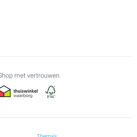
Shop met vertrouwen
Thema's