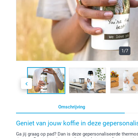
1/7
Omschrijving
Geniet van jouw koffie in deze gepersonali
Ga jij graag op pad? Dan is deze gepersonaliseerde thermos