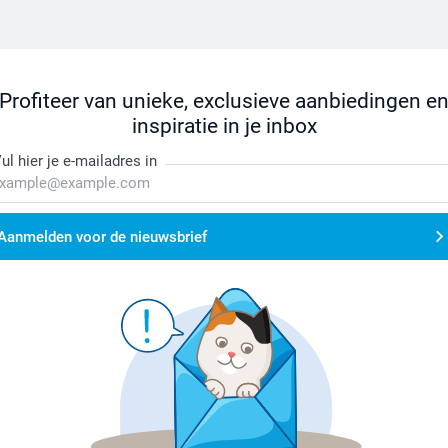
Profiteer van unieke, exclusieve aanbiedingen e
inspiratie in je inbox
ul hier je e-mailadres in
Aanmelden voor de nieuwsbrief