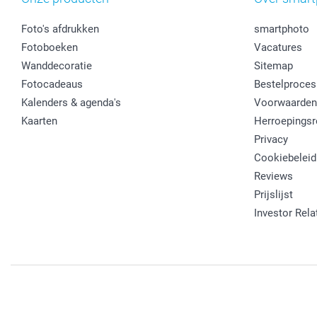
Foto's afdrukken
smartphoto
Fotoboeken
Vacatures
Wanddecoratie
Sitemap
Fotocadeaus
Bestelproces
Kalenders & agenda's
Voorwaarden
Kaarten
Herroepingsr
Privacy
Cookiebeleid
Reviews
Prijslijst
Investor Rela