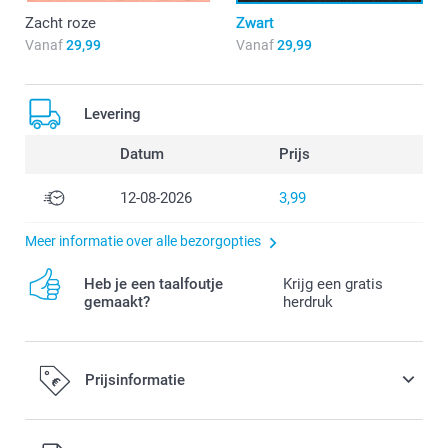
Zacht roze
Zwart
Vanaf
29,99
Vanaf
29,99
Levering
Datum
Prijs
12-08-2026
3,99
Meer informatie over alle bezorgopties
Heb je een taalfoutje
Krijg een gratis
gemaakt?
herdruk
Prijsinformatie