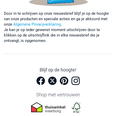
Door in te schrijven op onze nieuwsbrief blijf je op de hoogte
van onze producten en speciale acties en ga je akkoord met
onze
Algemene Privacyverklaring
.
Je kan je op ieder gewenst moment uitschrijven door te
klikken op de uitschrijflink die in elke nieuwsbrief die je
ontvangt, is opgenomen.
Blijf op de hoogte!
Shop met vertrouwen