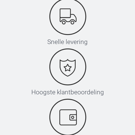
Snelle levering
Hoogste klantbeoordeling