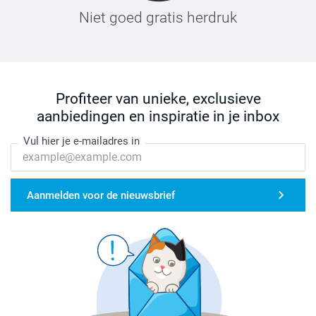
Niet goed gratis herdruk
Profiteer van unieke, exclusieve
aanbiedingen en inspiratie in je inbox
Vul hier je e-mailadres in
Aanmelden voor de nieuwsbrief