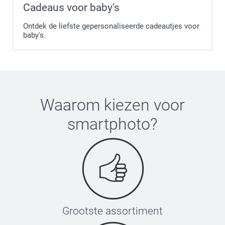
Cadeaus voor baby's
Ontdek de liefste gepersonaliseerde cadeautjes voor
baby's.
Waarom kiezen voor
smartphoto
?
Grootste assortiment