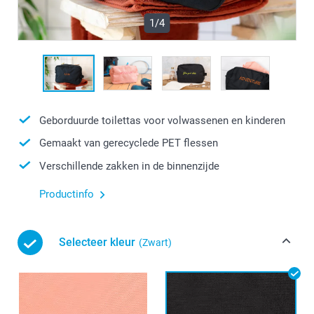
1/4
Geborduurde toilettas voor volwassenen en kinderen
Gemaakt van gerecyclede PET flessen
Verschillende zakken in de binnenzijde
Productinfo
Selecteer kleur
(Zwart)