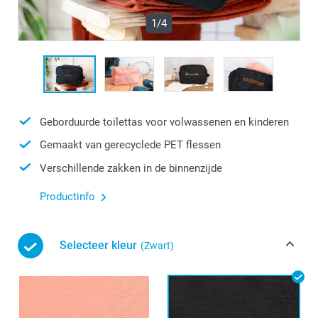
1/4
Geborduurde toilettas voor volwassenen en kinderen
Gemaakt van gerecyclede PET flessen
Verschillende zakken in de binnenzijde
Productinfo
Selecteer kleur
(Zwart)