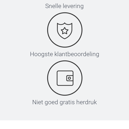
Snelle levering
Hoogste klantbeoordeling
Niet goed gratis herdruk