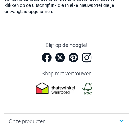
klikken op de uitschrijflink die in elke nieuwsbrief die je
ontvangt, is opgenomen.
Blijf op de hoogte!
Shop met vertrouwen
Onze producten
Foto's afdrukken