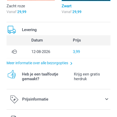
Zacht roze
Zwart
Vanaf
29,99
Vanaf
29,99
Levering
Datum
Prijs
12-08-2026
3,99
Meer informatie over alle bezorgopties
Heb je een taalfoutje
Krijg een gratis
gemaakt?
herdruk
Prijsinformatie