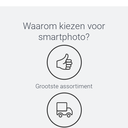
Waarom kiezen voor
smartphoto
?
Grootste assortiment