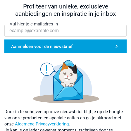
Profiteer van unieke, exclusieve
aanbiedingen en inspiratie in je inbox
Vul hier je e-mailadres in
Aanmelden voor de nieuwsbrief
Door in te schrijven op onze nieuwsbrief blijf je op de hoogte
van onze producten en speciale acties en ga je akkoord met
onze
Algemene Privacyverklaring
.
Je kan je op ieder gewenst moment uitschrijven door te