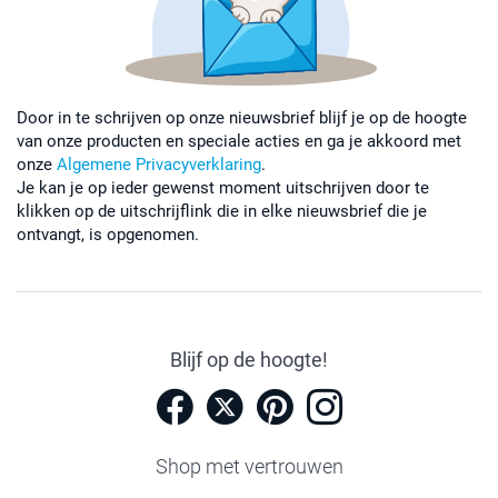
Door in te schrijven op onze nieuwsbrief blijf je op de hoogte
van onze producten en speciale acties en ga je akkoord met
onze
Algemene Privacyverklaring
.
Je kan je op ieder gewenst moment uitschrijven door te
klikken op de uitschrijflink die in elke nieuwsbrief die je
ontvangt, is opgenomen.
Blijf op de hoogte!
Shop met vertrouwen