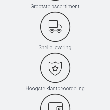
Grootste assortiment
Snelle levering
Hoogste klantbeoordeling