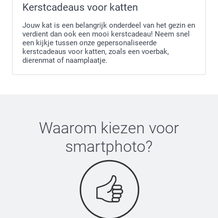
Kerstcadeaus voor katten
Jouw kat is een belangrijk onderdeel van het gezin en
verdient dan ook een mooi kerstcadeau! Neem snel
een kijkje tussen onze gepersonaliseerde
kerstcadeaus voor katten, zoals een voerbak,
dierenmat of naamplaatje.
Waarom kiezen voor
smartphoto
?