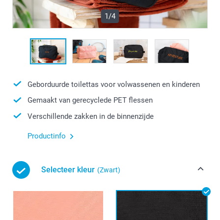
1/4
Geborduurde toilettas voor volwassenen en kinderen
Gemaakt van gerecyclede PET flessen
Verschillende zakken in de binnenzijde
Productinfo
Selecteer kleur
(Zwart)