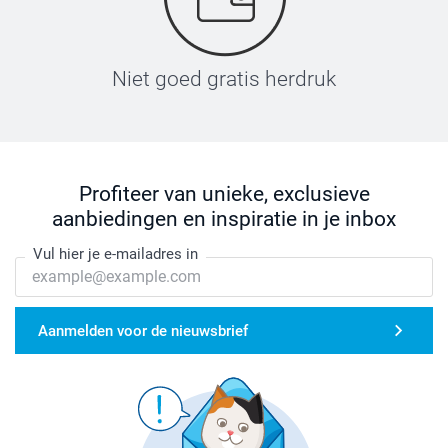
Niet goed gratis herdruk
Profiteer van unieke, exclusieve
aanbiedingen en inspiratie in je inbox
Vul hier je e-mailadres in
Aanmelden voor de nieuwsbrief