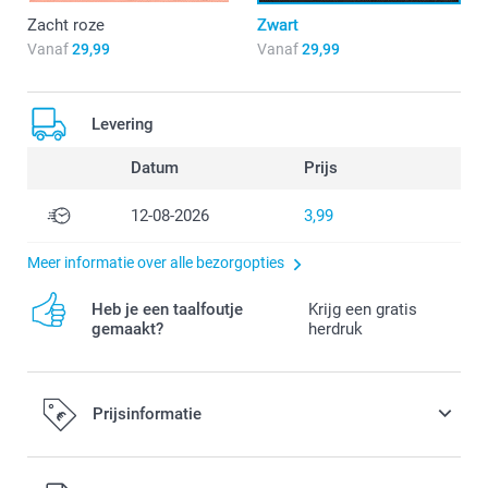
Zacht roze
Zwart
Vanaf
29,99
Vanaf
29,99
Levering
Datum
Prijs
12-08-2026
3,99
Meer informatie over alle bezorgopties
Heb je een taalfoutje
Krijg een gratis
gemaakt?
herdruk
Prijsinformatie