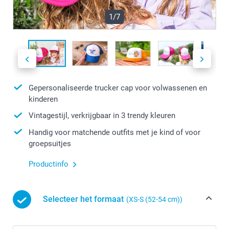
1/7
Gepersonaliseerde trucker cap voor volwassenen en
kinderen
Vintagestijl, verkrijgbaar in 3 trendy kleuren
Handig voor matchende outfits met je kind of voor
groepsuitjes
Productinfo
Selecteer het formaat
(XS-S (52-54 cm))