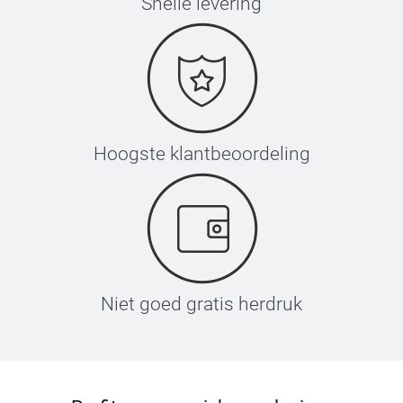
Snelle levering
Hoogste klantbeoordeling
Niet goed gratis herdruk