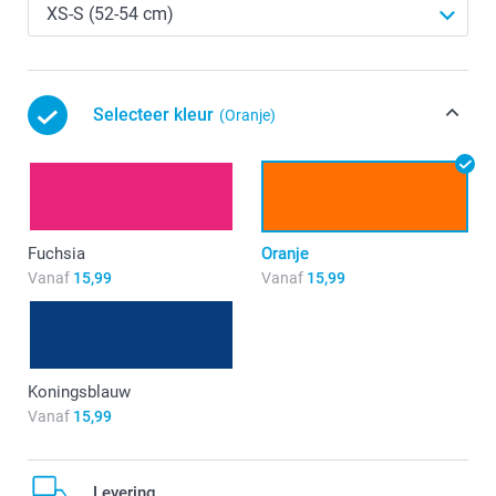
Selecteer kleur
(Oranje)
Fuchsia
Oranje
Vanaf
15,99
Vanaf
15,99
Koningsblauw
Vanaf
15,99
Levering