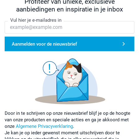
Profiteer van unieke, exclusieve
aanbiedingen en inspiratie in je inbox
Vul hier je e-mailadres in
Aanmelden voor de nieuwsbrief
Door in te schrijven op onze nieuwsbrief blijf je op de hoogte
van onze producten en speciale acties en ga je akkoord met
onze
Algemene Privacyverklaring
.
Je kan je op ieder gewenst moment uitschrijven door te