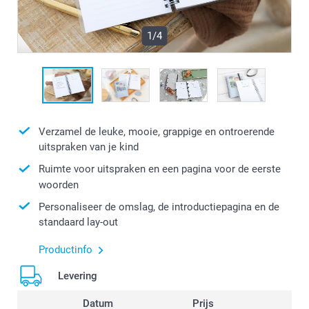
1/4
Verzamel de leuke, mooie, grappige en ontroerende
uitspraken van je kind
Ruimte voor uitspraken en een pagina voor de eerste
woorden
Personaliseer de omslag, de introductiepagina en de
standaard lay-out
Productinfo
Levering
Datum
Prijs