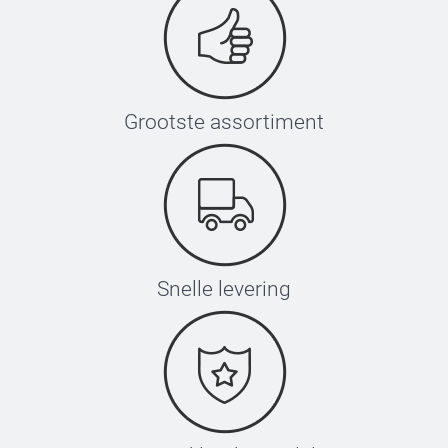
Grootste assortiment
Snelle levering