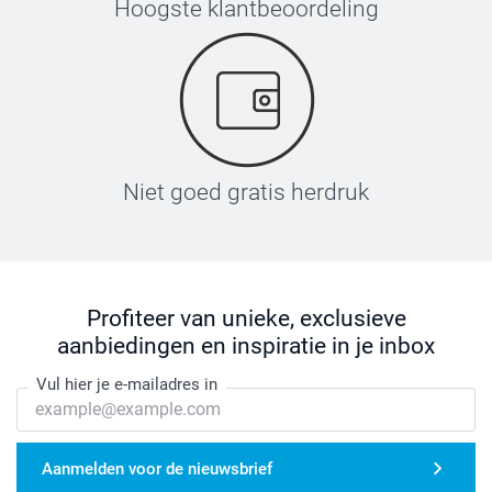
Hoogste klantbeoordeling
Niet goed gratis herdruk
Profiteer van unieke, exclusieve
aanbiedingen en inspiratie in je inbox
Vul hier je e-mailadres in
Aanmelden voor de nieuwsbrief