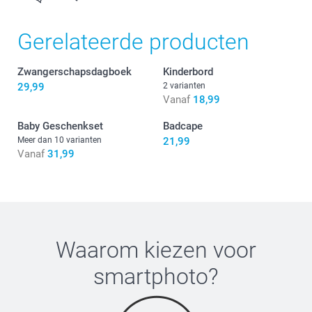
Gerelateerde producten
Zwangerschapsdagboek
Kinderbord
29,99
2 varianten
Vanaf
18,99
Baby Geschenkset
Badcape
Meer dan 10 varianten
21,99
Vanaf
31,99
Waarom kiezen voor
smartphoto
?