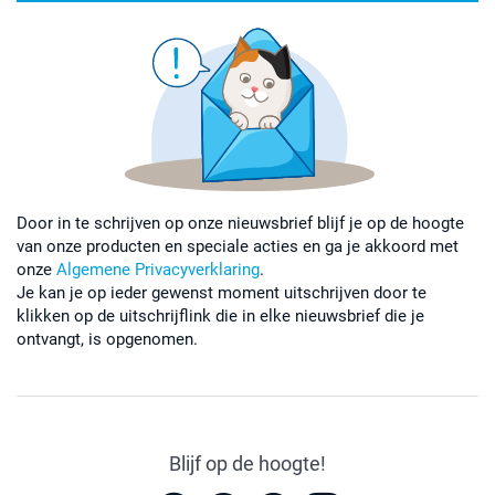
Door in te schrijven op onze nieuwsbrief blijf je op de hoogte
van onze producten en speciale acties en ga je akkoord met
onze
Algemene Privacyverklaring
.
Je kan je op ieder gewenst moment uitschrijven door te
klikken op de uitschrijflink die in elke nieuwsbrief die je
ontvangt, is opgenomen.
Blijf op de hoogte!