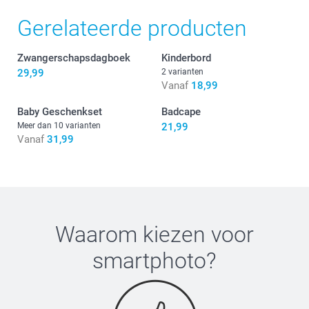
Gerelateerde producten
Zwangerschapsdagboek
Kinderbord
29,99
2 varianten
Vanaf
18,99
Baby Geschenkset
Badcape
Meer dan 10 varianten
21,99
Vanaf
31,99
Waarom kiezen voor
smartphoto
?