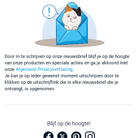
Door in te schrijven op onze nieuwsbrief blijf je op de hoogte
van onze producten en speciale acties en ga je akkoord met
onze
Algemene Privacyverklaring
.
Je kan je op ieder gewenst moment uitschrijven door te
klikken op de uitschrijflink die in elke nieuwsbrief die je
ontvangt, is opgenomen.
Blijf op de hoogte!