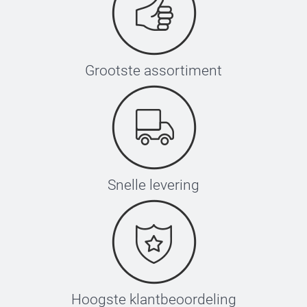
Grootste assortiment
Snelle levering
Hoogste klantbeoordeling