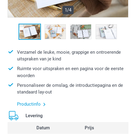
1/4
Verzamel de leuke, mooie, grappige en ontroerende
uitspraken van je kind
Ruimte voor uitspraken en een pagina voor de eerste
woorden
Personaliseer de omslag, de introductiepagina en de
standaard lay-out
Productinfo
Levering
Datum
Prijs