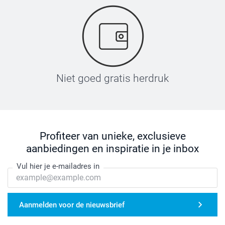
Niet goed gratis herdruk
Profiteer van unieke, exclusieve
aanbiedingen en inspiratie in je inbox
Vul hier je e-mailadres in
Aanmelden voor de nieuwsbrief