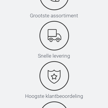
Grootste assortiment
Snelle levering
Hoogste klantbeoordeling