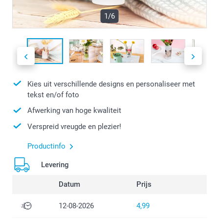
1/6
Kies uit verschillende designs en personaliseer met
tekst en/of foto
Afwerking van hoge kwaliteit
Verspreid vreugde en plezier!
Productinfo
Levering
Datum
Prijs
12-08-2026
4,99