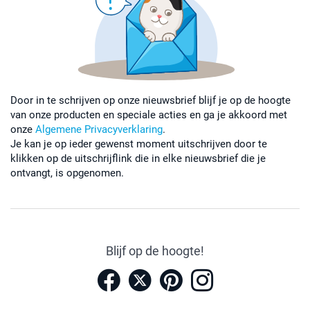
Door in te schrijven op onze nieuwsbrief blijf je op de hoogte
van onze producten en speciale acties en ga je akkoord met
onze
Algemene Privacyverklaring
.
Je kan je op ieder gewenst moment uitschrijven door te
klikken op de uitschrijflink die in elke nieuwsbrief die je
ontvangt, is opgenomen.
Blijf op de hoogte!