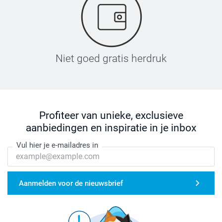
Niet goed gratis herdruk
Profiteer van unieke, exclusieve
aanbiedingen en inspiratie in je inbox
Vul hier je e-mailadres in
Aanmelden voor de nieuwsbrief