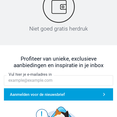
Niet goed gratis herdruk
Profiteer van unieke, exclusieve
aanbiedingen en inspiratie in je inbox
Vul hier je e-mailadres in
Aanmelden voor de nieuwsbrief