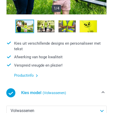
1/4
Kies uit verschillende designs en personaliseer met
tekst
Afwerking van hoge kwaliteit
Verspreid vreugde en plezier!
Productinfo
Kies model
(Volwassenen)