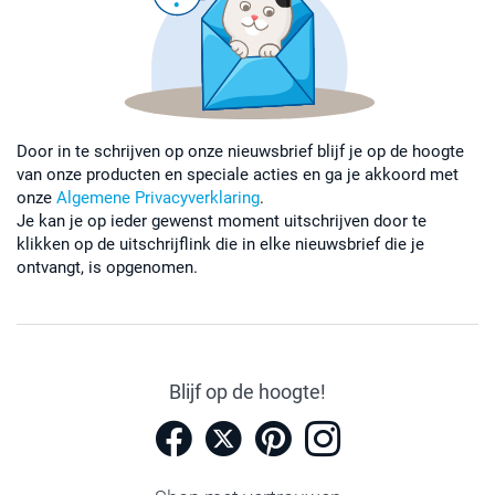
Door in te schrijven op onze nieuwsbrief blijf je op de hoogte
van onze producten en speciale acties en ga je akkoord met
onze
Algemene Privacyverklaring
.
Je kan je op ieder gewenst moment uitschrijven door te
klikken op de uitschrijflink die in elke nieuwsbrief die je
ontvangt, is opgenomen.
Blijf op de hoogte!