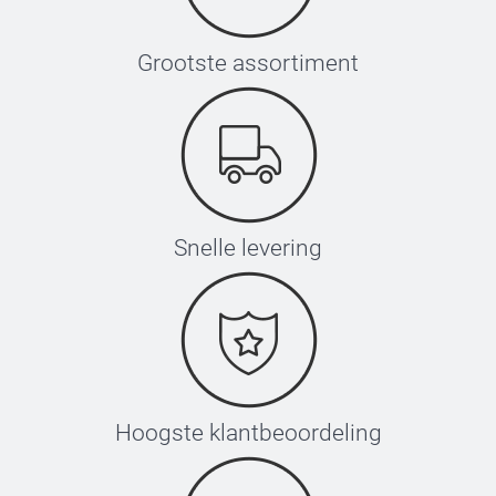
67 cm
Grootste assortiment
Snelle levering
Hoogste klantbeoordeling