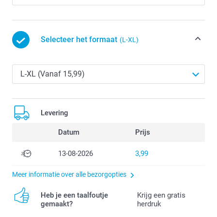
Selecteer het formaat
(L-XL)
Levering
Datum
Prijs
13-08-2026
3,99
Meer informatie over alle bezorgopties
Heb je een taalfoutje
Krijg een gratis
gemaakt?
herdruk