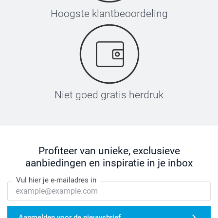
Hoogste klantbeoordeling
Niet goed gratis herdruk
Profiteer van unieke, exclusieve
aanbiedingen en inspiratie in je inbox
Vul hier je e-mailadres in
Aanmelden voor de nieuwsbrief