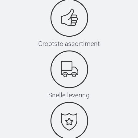
Grootste assortiment
Snelle levering