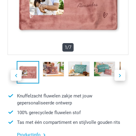
1/7
Knuffelzacht fluwelen zakje met jouw
gepersonaliseerde ontwerp
100% gerecyclede fluwelen stof
Tas met één compartiment en stijlvolle gouden rits
Productinfo