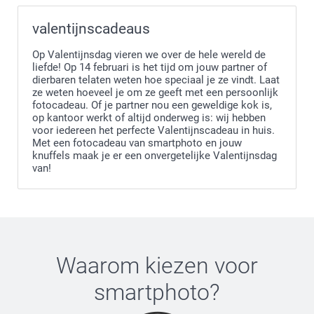
valentijnscadeaus
Op Valentijnsdag vieren we over de hele wereld de
liefde! Op 14 februari is het tijd om jouw partner of
dierbaren telaten weten hoe speciaal je ze vindt. Laat
ze weten hoeveel je om ze geeft met een persoonlijk
fotocadeau. Of je partner nou een geweldige kok is,
op kantoor werkt of altijd onderweg is: wij hebben
voor iedereen het perfecte Valentijnscadeau in huis.
Met een fotocadeau van smartphoto en jouw
knuffels maak je er een onvergetelijke Valentijnsdag
van!
Waarom kiezen voor
smartphoto
?