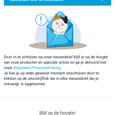
Door in te schrijven op onze nieuwsbrief blijf je op de hoogte
van onze producten en speciale acties en ga je akkoord met
onze
Algemene Privacyverklaring
.
Je kan je op ieder gewenst moment uitschrijven door te
klikken op de uitschrijflink die in elke nieuwsbrief die je
ontvangt, is opgenomen.
Blijf op de hoogte!