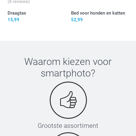
(8 reviews)
Draagtas
Bed voor honden en katten
15,99
52,99
Waarom kiezen voor
smartphoto
?
Grootste assortiment