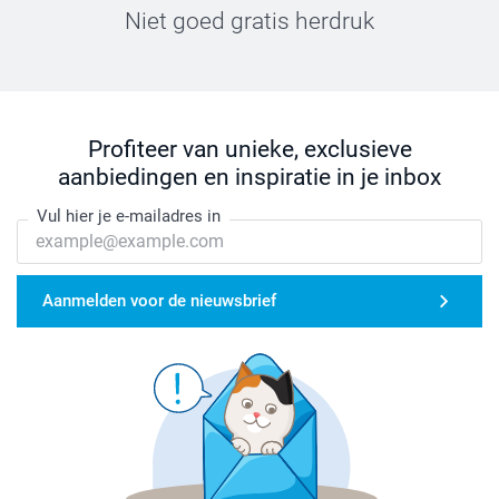
Niet goed gratis herdruk
Profiteer van unieke, exclusieve
aanbiedingen en inspiratie in je inbox
Vul hier je e-mailadres in
Aanmelden voor de nieuwsbrief