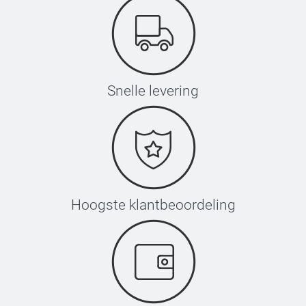
Snelle levering
Hoogste klantbeoordeling