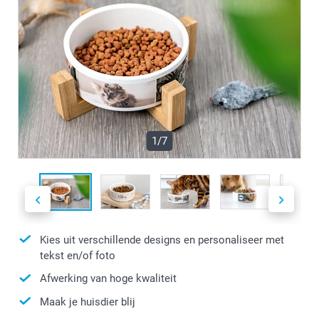
1/7
Kies uit verschillende designs en personaliseer met
tekst en/of foto
Afwerking van hoge kwaliteit
Maak je huisdier blij