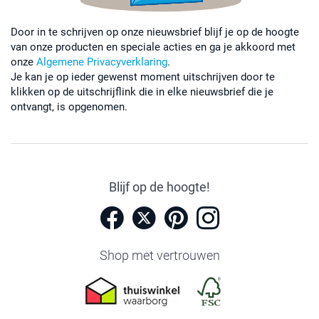
Door in te schrijven op onze nieuwsbrief blijf je op de hoogte
van onze producten en speciale acties en ga je akkoord met
onze
Algemene Privacyverklaring
.
Je kan je op ieder gewenst moment uitschrijven door te
klikken op de uitschrijflink die in elke nieuwsbrief die je
ontvangt, is opgenomen.
Blijf op de hoogte!
Shop met vertrouwen