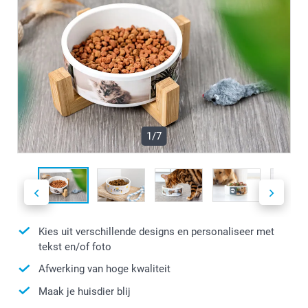
1/7
Kies uit verschillende designs en personaliseer met
tekst en/of foto
Afwerking van hoge kwaliteit
Maak je huisdier blij