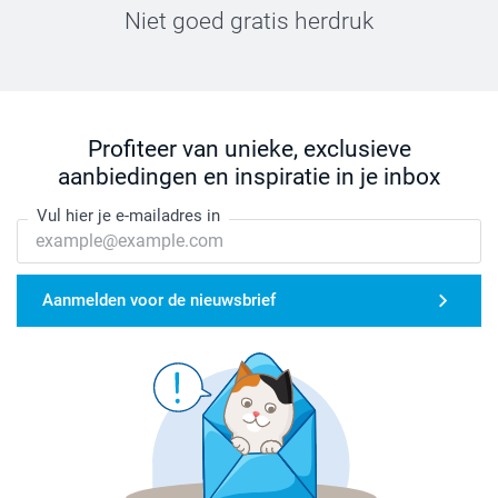
Niet goed gratis herdruk
Profiteer van unieke, exclusieve
aanbiedingen en inspiratie in je inbox
Vul hier je e-mailadres in
Aanmelden voor de nieuwsbrief