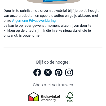
Door in te schrijven op onze nieuwsbrief blijf je op de hoogte
van onze producten en speciale acties en ga je akkoord met
onze
Algemene Privacyverklaring
.
Je kan je op ieder gewenst moment uitschrijven door te
klikken op de uitschrijflink die in elke nieuwsbrief die je
ontvangt, is opgenomen.
Blijf op de hoogte!
Shop met vertrouwen