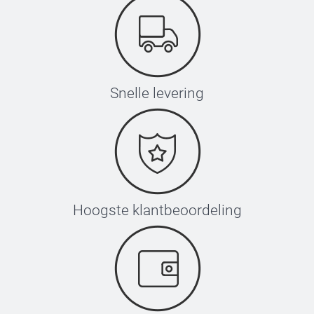
Snelle levering
Hoogste klantbeoordeling