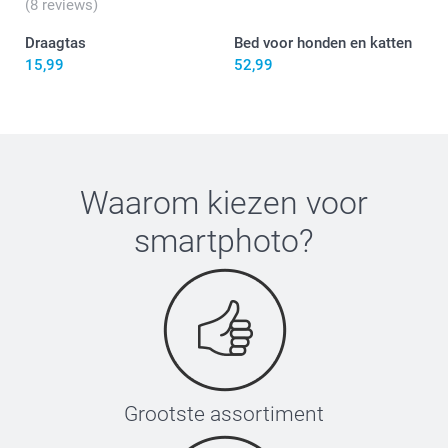
(8 reviews)
Draagtas
Bed voor honden en katten
15,99
52,99
Waarom kiezen voor
smartphoto
?
Grootste assortiment