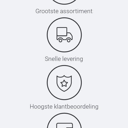
Grootste assortiment
Snelle levering
Hoogste klantbeoordeling