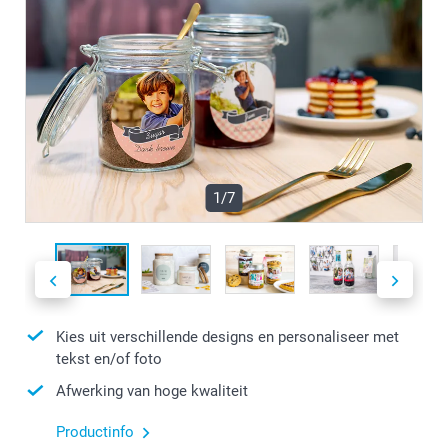
1/7
Kies uit verschillende designs en personaliseer met
tekst en/of foto
Afwerking van hoge kwaliteit
Productinfo