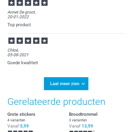
Annet De groot,
20-01-2022
Top product
Chloé,
05-08-2021
Goede kwaliteit
Laat meer zien
Gerelateerde producten
Grote stickers
Broodtrommel
4 varianten
3 varianten
Vanaf
5,99
Vanaf
13,99