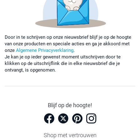
Door in te schrijven op onze nieuwsbrief blijf je op de hoogte
van onze producten en speciale acties en ga je akkoord met
onze
Algemene Privacyverklaring
.
Je kan je op ieder gewenst moment uitschrijven door te
klikken op de uitschrijflink die in elke nieuwsbrief die je
ontvangt, is opgenomen.
Blijf op de hoogte!
Shop met vertrouwen