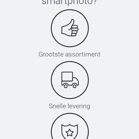
smartphoto
?
Grootste assortiment
Snelle levering