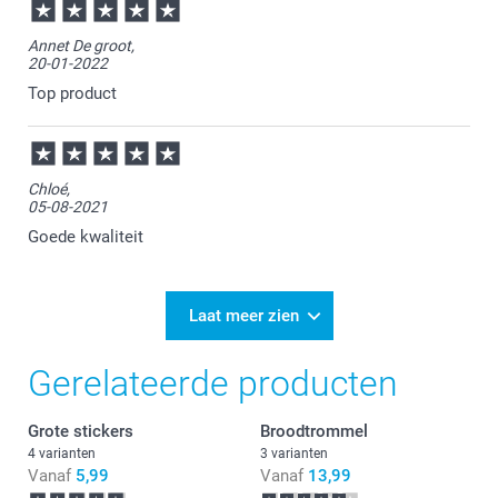
Annet De groot,
20-01-2022
Top product
Chloé,
05-08-2021
Goede kwaliteit
Laat meer zien
Gerelateerde producten
Grote stickers
Broodtrommel
4 varianten
3 varianten
Vanaf
5,99
Vanaf
13,99