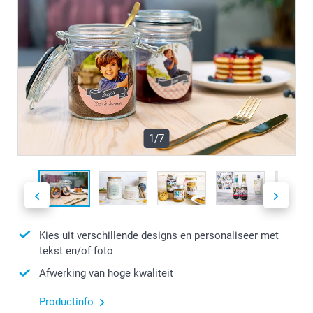
1/7
Kies uit verschillende designs en personaliseer met
tekst en/of foto
Afwerking van hoge kwaliteit
Productinfo