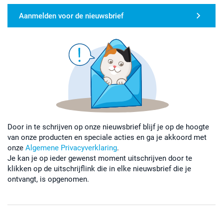
Aanmelden voor de nieuwsbrief
Door in te schrijven op onze nieuwsbrief blijf je op de hoogte
van onze producten en speciale acties en ga je akkoord met
onze
Algemene Privacyverklaring
.
Je kan je op ieder gewenst moment uitschrijven door te
klikken op de uitschrijflink die in elke nieuwsbrief die je
ontvangt, is opgenomen.