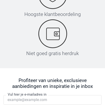
Hoogste klantbeoordeling
Niet goed gratis herdruk
Profiteer van unieke, exclusieve
aanbiedingen en inspiratie in je inbox
Vul hier je e-mailadres in