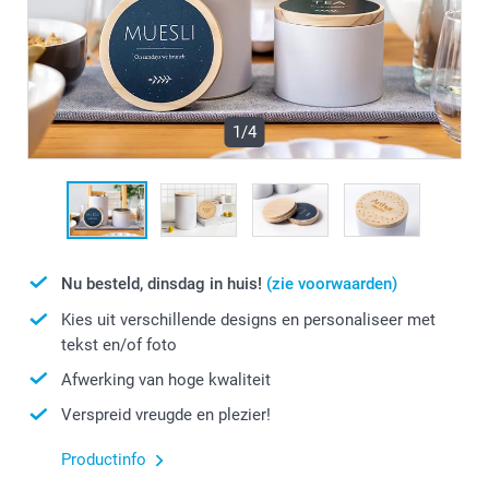
1/4
Nu besteld, dinsdag in huis!
(zie voorwaarden)
Kies uit verschillende designs en personaliseer met
tekst en/of foto
Afwerking van hoge kwaliteit
Verspreid vreugde en plezier!
Productinfo