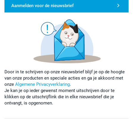
Aanmelden voor de nieuwsbrief
Door in te schrijven op onze nieuwsbrief blijf je op de hoogte
van onze producten en speciale acties en ga je akkoord met
onze
Algemene Privacyverklaring
.
Je kan je op ieder gewenst moment uitschrijven door te
klikken op de uitschrijflink die in elke nieuwsbrief die je
ontvangt, is opgenomen.