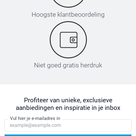
Hoogste klantbeoordeling
Niet goed gratis herdruk
Profiteer van unieke, exclusieve
aanbiedingen en inspiratie in je inbox
Vul hier je e-mailadres in