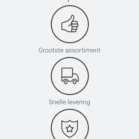
Grootste assortiment
Snelle levering