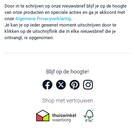
Door in te schrijven op onze nieuwsbrief blijf je op de hoogte
van onze producten en speciale acties en ga je akkoord met
onze
Algemene Privacyverklaring
.
Je kan je op ieder gewenst moment uitschrijven door te
klikken op de uitschrijflink die in elke nieuwsbrief die je
ontvangt, is opgenomen.
Blijf op de hoogte!
Shop met vertrouwen