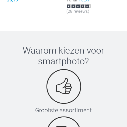
(28 reviews)
Waarom kiezen voor
smartphoto
?
Grootste assortiment