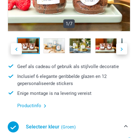
1/7
Geef als cadeau of gebruik als stijlvolle decoratie
Inclusief 6 elegante geribbelde glazen en 12
gepersonaliseerde stickers
Enige montage is na levering vereist
Productinfo
Selecteer kleur
(Groen)