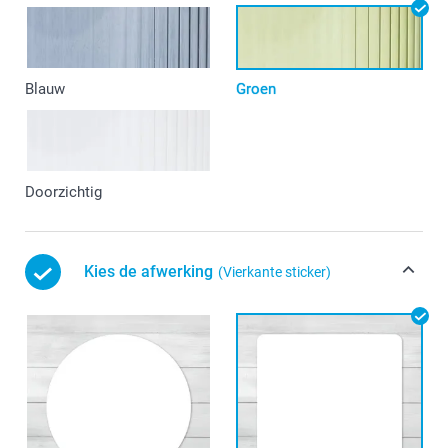
Blauw
Groen
Doorzichtig
Kies de afwerking
(Vierkante sticker)