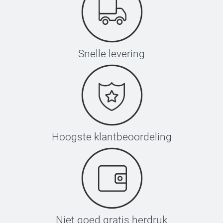
Snelle levering
Hoogste klantbeoordeling
Niet goed gratis herdruk