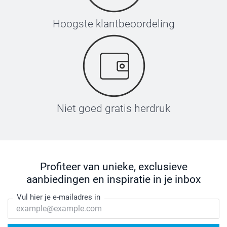
Hoogste klantbeoordeling
Niet goed gratis herdruk
Profiteer van unieke, exclusieve
aanbiedingen en inspiratie in je inbox
Vul hier je e-mailadres in