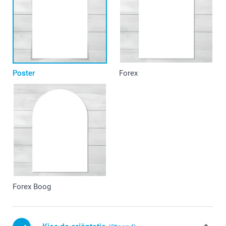
Poster
Forex
Forex Boog