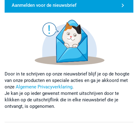
Aanmelden voor de nieuwsbrief
Door in te schrijven op onze nieuwsbrief blijf je op de hoogte
van onze producten en speciale acties en ga je akkoord met
onze
Algemene Privacyverklaring
.
Je kan je op ieder gewenst moment uitschrijven door te
klikken op de uitschrijflink die in elke nieuwsbrief die je
ontvangt, is opgenomen.