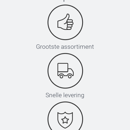
Grootste assortiment
Snelle levering