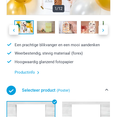
1/12
Een prachtige blikvanger en een mooi aandenken
Weerbestendig, stevig materiaal (forex)
Hoogwaardig glanzend fotopapier
Productinfo
Selecteer product
(Poster)